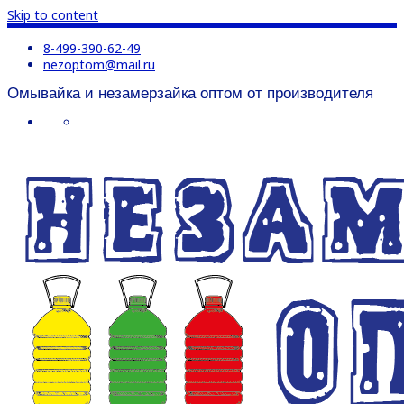
Skip to content
8-499-390-62-49
nezoptom@mail.ru
Омывайка и незамерзайка оптом от производителя