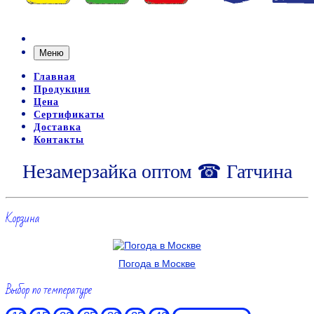
Меню
Главная
Продукция
Цена
Сертификаты
Доставка
Контакты
Незамерзайка оптом ☎ Гатчина
Корзина
Погода в Москве
Выбор по температуре