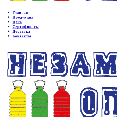
Главная
Продукция
Цена
Сертификаты
Доставка
Контакты