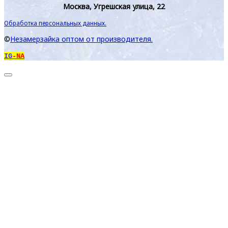
Москва, Угрешская улица, 22
Обработка персональных данных.
©
Незамерзайка оптом от производителя.
IG
-NA