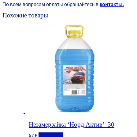
По всем вопросам оплаты обращайтесь в
контакты.
Похожие товары
Незамерзайка ‘Норд Актив’ -30
67
₽
Подробнее