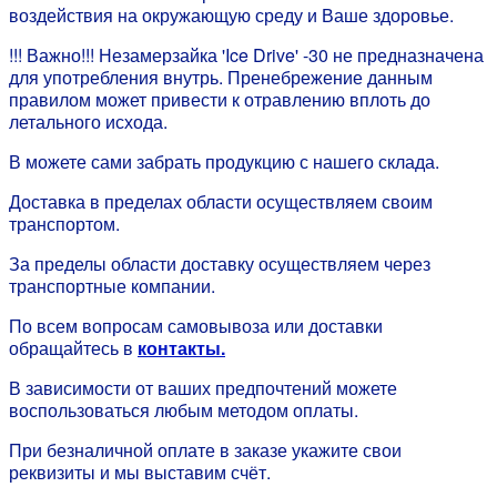
воздействия на окружающую среду и Ваше здоровье.
!!! Важно!!! Незамерзайка 'Ice Drive' -30 не предназначена
для употребления внутрь. Пренебрежение данным
правилом может привести к отравлению вплоть до
летального исхода.
В можете сами забрать продукцию с нашего склада.
Доставка в пределах области осуществляем своим
транспортом.
За пределы области доставку осуществляем через
транспортные компании.
По всем вопросам самовывоза или доставки
обращайтесь в
контакты.
В зависимости от ваших предпочтений можете
воспользоваться любым методом оплаты.
При безналичной оплате в заказе укажите свои
реквизиты и мы выставим счёт.