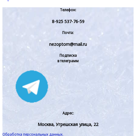
Телефон:
8-925 537-76-59
Почта:
nezoptom@mail.ru
Подписка
в телеграмм
Адрес:
Москва, Угрешская улица, 22
Обработка персональных данных.