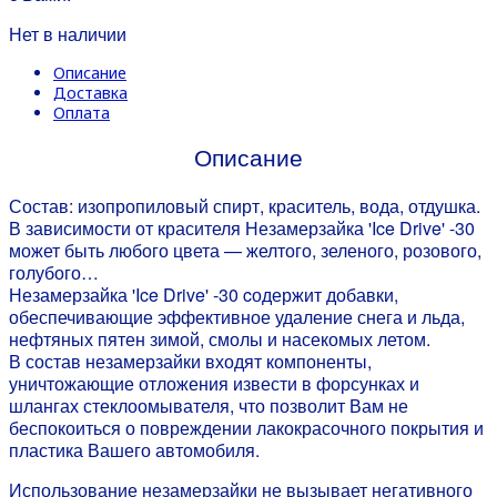
Нет в наличии
Описание
Доставка
Оплата
Описание
Состав: изопропиловый спирт, краситель, вода, отдушка.
В зависимости от красителя Незамерзайка 'Ice Drive' -30
может быть любого цвета — желтого, зеленого, розового,
голубого…
Незамерзайка 'Ice Drive' -30 cодержит добавки,
обеспечивающие эффективное удаление снега и льда,
нефтяных пятен зимой, смолы и насекомых летом.
В состав незамерзайки входят компоненты,
уничтожающие отложения извести в форсунках и
шлангах стеклоомывателя, что позволит Вам не
беспокоиться о повреждении лакокрасочного покрытия и
пластика Вашего автомобиля.
Использование незамерзайки не вызывает негативного