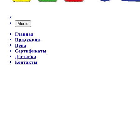
Меню
Главная
Продукция
Цена
Сертификаты
Доставка
Контакты