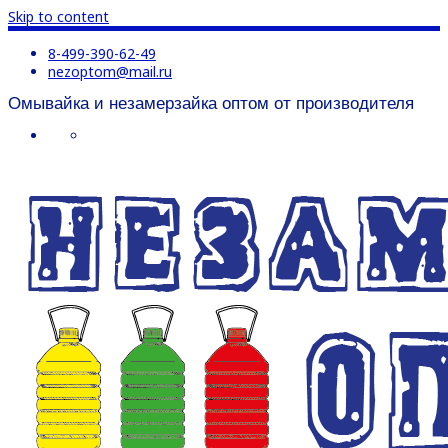
Skip to content
8-499-390-62-49
nezoptom@mail.ru
Омывайка и незамерзайка оптом от производителя