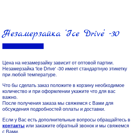
Незамерзайка ‘Ice Drive’ -30
Перейти в контакты
Цена на незамерзайку зависит от оптовой партии.
Незамерзайка 'Ice Drive' -30 имеет стандартную этикетку
при любой температуре.
Что бы сделать заказ положите в корзину необходимое
количество и при оформлении укажите что для вас
важно.
После получения заказа мы свяжемся с Вами для
обсуждения подробностей оплаты и доставки.
Если у Вас есть дополнительные вопросы обращайтесь в
контакты
или закажите обратный звонок и мы свяжемся
с Вами.