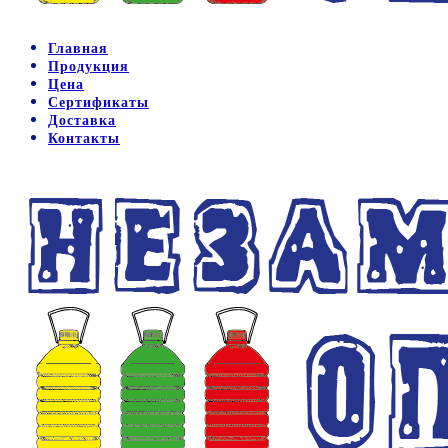
Главная
Продукция
Цена
Сертификаты
Доставка
Контакты