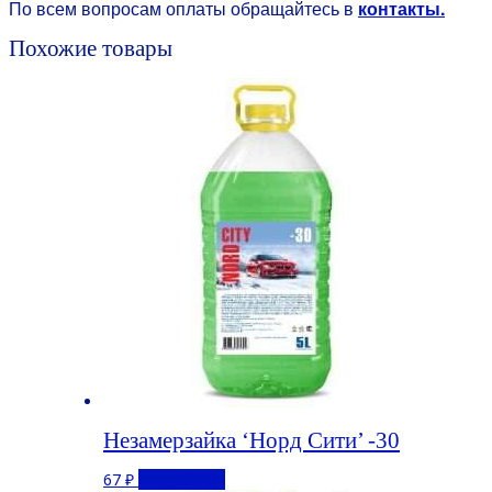
По всем вопросам оплаты обращайтесь в
контакты.
Похожие товары
Незамерзайка ‘Норд Сити’ -30
67
₽
Подробнее