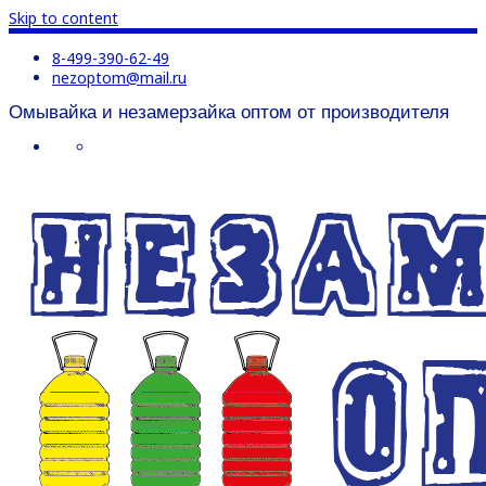
Skip to content
8-499-390-62-49
nezoptom@mail.ru
Омывайка и незамерзайка оптом от производителя