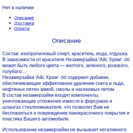
Нет в наличии
Описание
Доставка
Оплата
Описание
Состав: изопропиловый спирт, краситель, вода, отдушка.
В зависимости от красителя Незамерзайка 'Айс Хром' -30
может быть любого цвета — желтого, зеленого, розового,
голубого…
Незамерзайка 'Айс Хром' -30 cодержит добавки,
обеспечивающие эффективное удаление снега и льда,
нефтяных пятен зимой, смолы и насекомых летом.
В состав незамерзайки входят компоненты,
уничтожающие отложения извести в форсунках и
шлангах стеклоомывателя, что позволит Вам не
беспокоиться о повреждении лакокрасочного покрытия и
пластика Вашего автомобиля.
Использование незамерзайки не вызывает негативного