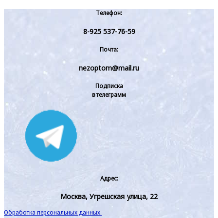
Телефон:
8-925 537-76-59
Почта:
nezoptom@mail.ru
Подписка
в телеграмм
Адрес:
Москва, Угрешская улица, 22
Обработка персональных данных.