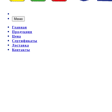
Меню
Главная
Продукция
Цена
Сертификаты
Доставка
Контакты