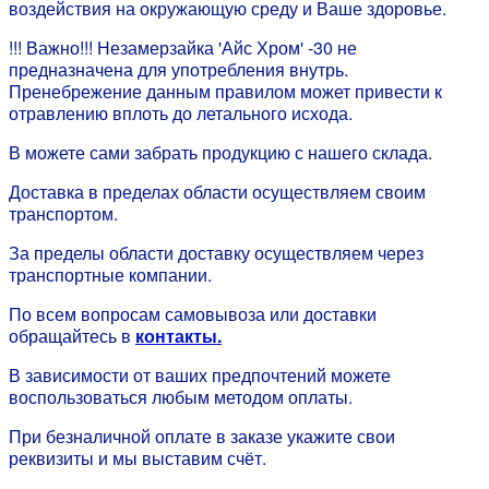
воздействия на окружающую среду и Ваше здоровье.
!!! Важно!!! Незамерзайка 'Айс Хром' -30 не
предназначена для употребления внутрь.
Пренебрежение данным правилом может привести к
отравлению вплоть до летального исхода.
В можете сами забрать продукцию с нашего склада.
Доставка в пределах области осуществляем своим
транспортом.
За пределы области доставку осуществляем через
транспортные компании.
По всем вопросам самовывоза или доставки
обращайтесь в
контакты.
В зависимости от ваших предпочтений можете
воспользоваться любым методом оплаты.
При безналичной оплате в заказе укажите свои
реквизиты и мы выставим счёт.