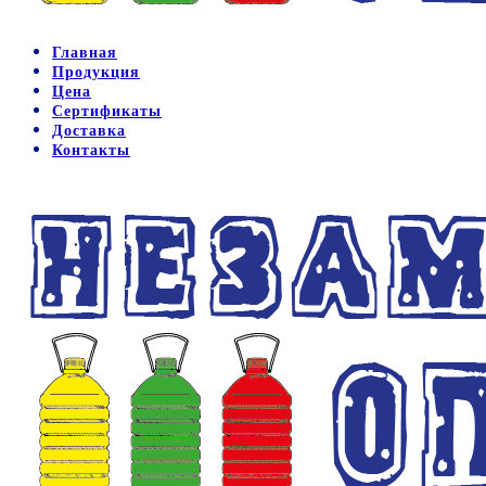
Главная
Продукция
Цена
Сертификаты
Доставка
Контакты