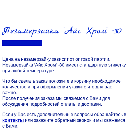
Незамерзайка ‘Айс Хром’ -30
Перейти в контакты
Цена на незамерзайку зависит от оптовой партии.
Незамерзайка 'Айс Хром' -30 имеет стандартную этикетку
при любой температуре.
Что бы сделать заказ положите в корзину необходимое
количество и при оформлении укажите что для вас
важно.
После получения заказа мы свяжемся с Вами для
обсуждения подробностей оплаты и доставки.
Если у Вас есть дополнительные вопросы обращайтесь в
контакты
или закажите обратный звонок и мы свяжемся
с Вами.