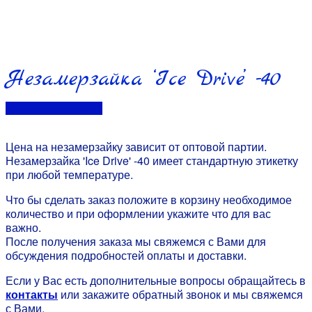
Незамерзайка ‘Ice Drive’ -40
Перейти в контакты
Цена на незамерзайку зависит от оптовой партии.
Незамерзайка 'Ice Drive' -40 имеет стандартную этикетку
при любой температуре.
Что бы сделать заказ положите в корзину необходимое
количество и при оформлении укажите что для вас
важно.
После получения заказа мы свяжемся с Вами для
обсуждения подробностей оплаты и доставки.
Если у Вас есть дополнительные вопросы обращайтесь в
контакты
или закажите обратный звонок и мы свяжемся
с Вами.