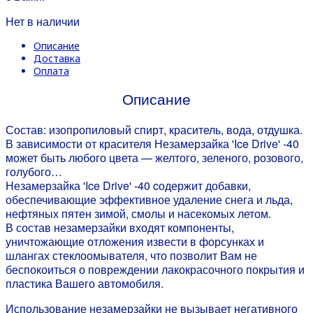
Нет в наличии
Описание
Доставка
Оплата
Описание
Состав: изопропиловый спирт, краситель, вода, отдушка.
В зависимости от красителя Незамерзайка 'Ice Drive' -40
может быть любого цвета — желтого, зеленого, розового,
голубого…
Незамерзайка 'Ice Drive' -40 cодержит добавки,
обеспечивающие эффективное удаление снега и льда,
нефтяных пятен зимой, смолы и насекомых летом.
В состав незамерзайки входят компоненты,
уничтожающие отложения извести в форсунках и
шлангах стеклоомывателя, что позволит Вам не
беспокоиться о повреждении лакокрасочного покрытия и
пластика Вашего автомобиля.
Использование незамерзайки не вызывает негативного