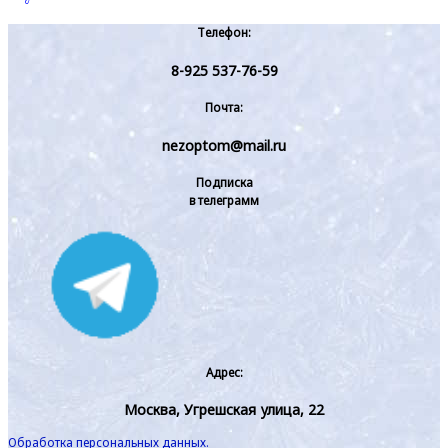
Телефон:
8-925 537-76-59
Почта:
nezoptom@mail.ru
Подписка
в телеграмм
Адрес:
Москва, Угрешская улица, 22
Обработка персональных данных.