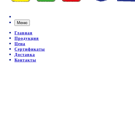
Меню
Главная
Продукция
Цена
Сертификаты
Доставка
Контакты