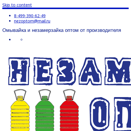
Skip to content
8-499-390-62-49
nezoptom@mail.ru
Омывайка и незамерзайка оптом от производителя