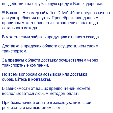
воздействия на окружающую среду и Ваше здоровье.
!!! Важно!!! Незамерзайка 'Ice Drive' -40 не предназначена
для употребления внутрь. Пренебрежение данным
правилом может привести к отравлению вплоть до
летального исхода.
В можете сами забрать продукцию с нашего склада.
Доставка в пределах области осуществляем своим
транспортом.
За пределы области доставку осуществляем через
транспортные компании.
По всем вопросам самовывоза или доставки
обращайтесь в
контакты.
В зависимости от ваших предпочтений можете
воспользоваться любым методом оплаты.
При безналичной оплате в заказе укажите свои
реквизиты и мы выставим счёт.