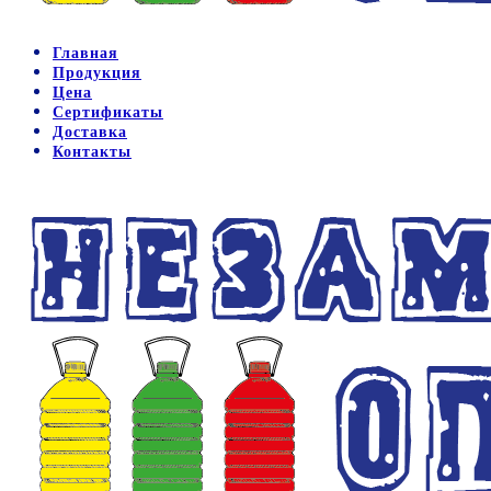
Главная
Продукция
Цена
Сертификаты
Доставка
Контакты