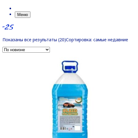
Меню
-25
Показаны все результаты (20)
Сортировка: самые недавние