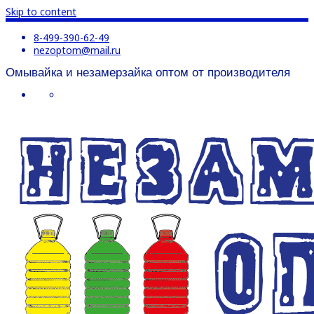
Skip to content
8-499-390-62-49
nezoptom@mail.ru
Омывайка и незамерзайка оптом от производителя