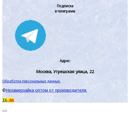
Подписка
в телеграмм
Адрес:
Москва, Угрешская улица, 22
Обработка персональных данных.
©
Незамерзайка оптом от производителя.
IG
-NA