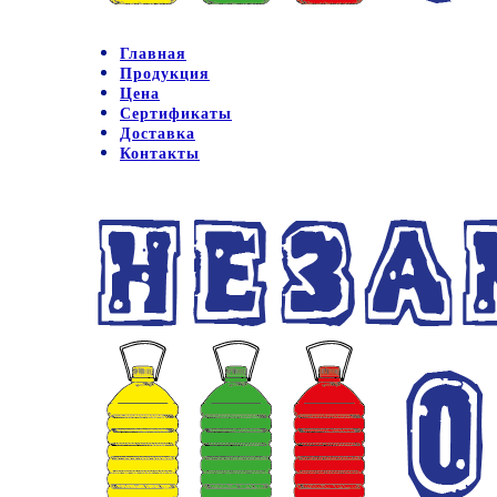
Главная
Продукция
Цена
Сертификаты
Доставка
Контакты