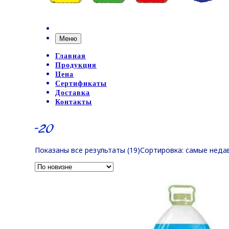
Меню
Главная
Продукция
Цена
Сертификаты
Доставка
Контакты
-20
Показаны все результаты (19)
Сортировка: самые неда