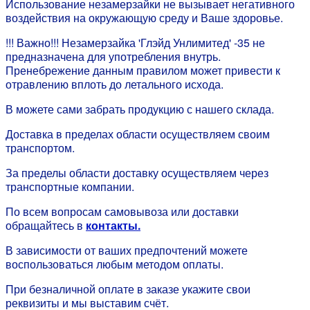
Использование незамерзайки не вызывает негативного
воздействия на окружающую среду и Ваше здоровье.
!!! Важно!!! Незамерзайка 'Глэйд Унлимитед' -35 не
предназначена для употребления внутрь.
Пренебрежение данным правилом может привести к
отравлению вплоть до летального исхода.
В можете сами забрать продукцию с нашего склада.
Доставка в пределах области осуществляем своим
транспортом.
За пределы области доставку осуществляем через
транспортные компании.
По всем вопросам самовывоза или доставки
обращайтесь в
контакты.
В зависимости от ваших предпочтений можете
воспользоваться любым методом оплаты.
При безналичной оплате в заказе укажите свои
реквизиты и мы выставим счёт.