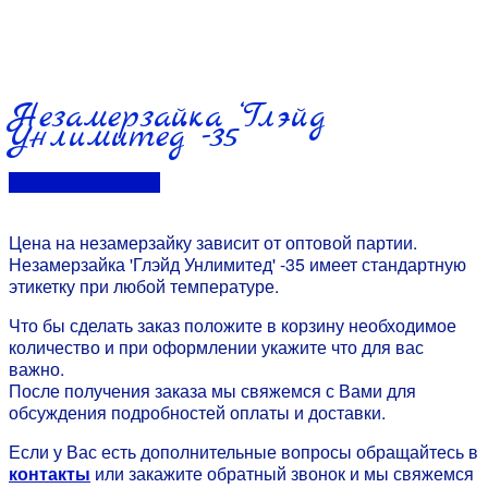
Незамерзайка ‘Глэйд
Унлимитед’ -35
Перейти в контакты
Цена на незамерзайку зависит от оптовой партии.
Незамерзайка 'Глэйд Унлимитед' -35 имеет стандартную
этикетку при любой температуре.
Что бы сделать заказ положите в корзину необходимое
количество и при оформлении укажите что для вас
важно.
После получения заказа мы свяжемся с Вами для
обсуждения подробностей оплаты и доставки.
Если у Вас есть дополнительные вопросы обращайтесь в
контакты
или закажите обратный звонок и мы свяжемся