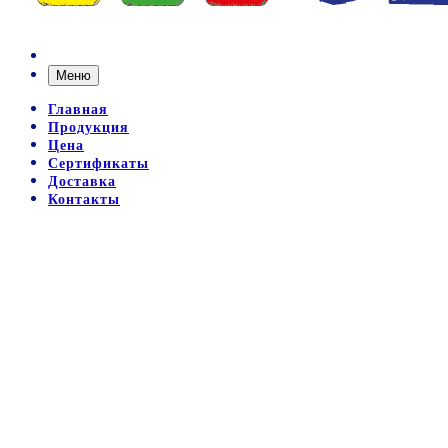
Меню
Главная
Продукция
Цена
Сертификаты
Доставка
Контакты