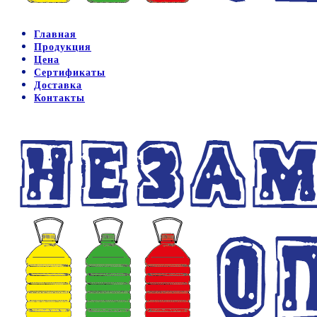
Главная
Продукция
Цена
Сертификаты
Доставка
Контакты