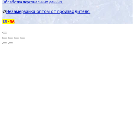
Обработка персональных данных.
©
Незамерзайка оптом от производителя.
IG
-NA