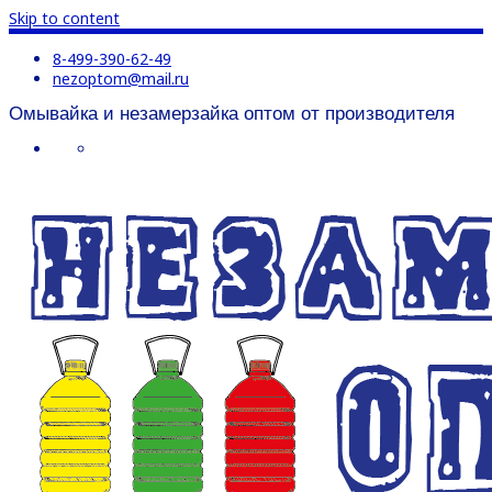
Skip to content
8-499-390-62-49
nezoptom@mail.ru
Омывайка и незамерзайка оптом от производителя