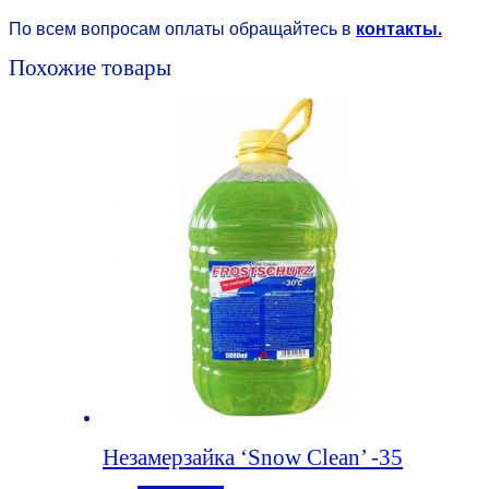
По всем вопросам оплаты обращайтесь в
контакты.
Похожие товары
Незамерзайка ‘Snow Clean’ -35