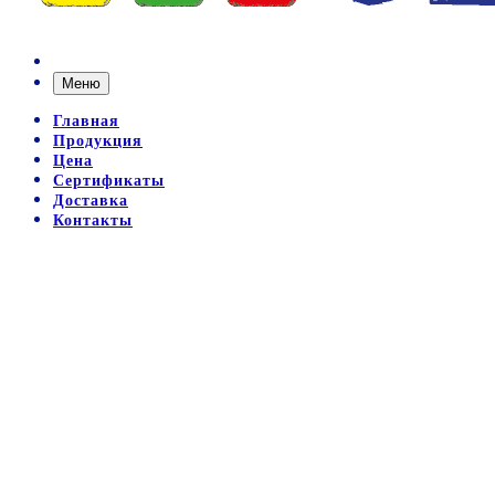
Меню
Главная
Продукция
Цена
Сертификаты
Доставка
Контакты