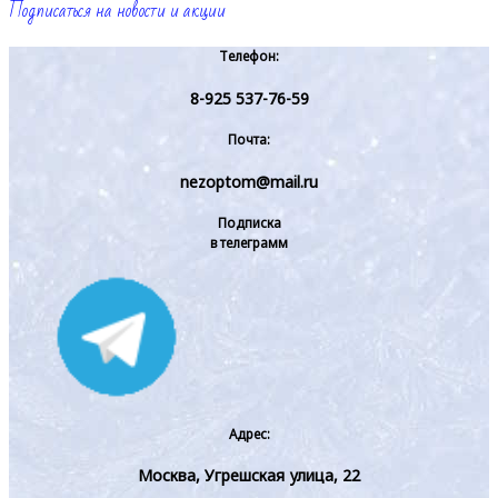
Подписаться на новости и акции
Телефон:
8-925 537-76-59
Почта:
nezoptom@mail.ru
Подписка
в телеграмм
Адрес:
Москва, Угрешская улица, 22