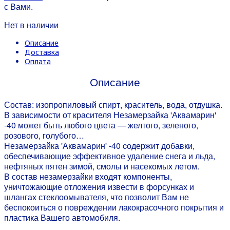
с Вами.
Нет в наличии
Описание
Доставка
Оплата
Описание
Состав: изопропиловый спирт, краситель, вода, отдушка.
В зависимости от красителя Незамерзайка 'Аквамарин'
-40 может быть любого цвета — желтого, зеленого,
розового, голубого…
Незамерзайка 'Аквамарин' -40 cодержит добавки,
обеспечивающие эффективное удаление снега и льда,
нефтяных пятен зимой, смолы и насекомых летом.
В состав незамерзайки входят компоненты,
уничтожающие отложения извести в форсунках и
шлангах стеклоомывателя, что позволит Вам не
беспокоиться о повреждении лакокрасочного покрытия и
пластика Вашего автомобиля.