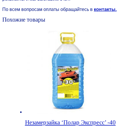
По всем вопросам оплаты обращайтесь в
контакты.
Похожие товары
Незамерзайка ‘Полар Экспресс’ -40