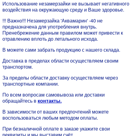
Использование незамерзайки не вызывает негативного
воздействия на окружающую среду и Ваше здоровье.
!!! Важно!!! Незамерзайка 'Аквамарин' -40 не
предназначена для употребления внутрь.
Пренебрежение данным правилом может привести к
отравлению вплоть до летального исхода.
В можете сами забрать продукцию с нашего склада.
Доставка в пределах области осуществляем своим
транспортом.
За пределы области доставку осуществляем через
транспортные компании.
По всем вопросам самовывоза или доставки
обращайтесь в
контакты.
В зависимости от ваших предпочтений можете
воспользоваться любым методом оплаты.
При безналичной оплате в заказе укажите свои
реквизиты и мы выставим счёт.