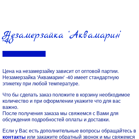
Незамерзайка ‘Аквамарин’
-40
Перейти в контакты
Цена на незамерзайку зависит от оптовой партии.
Незамерзайка 'Аквамарин' -40 имеет стандартную
этикетку при любой температуре.
Что бы сделать заказ положите в корзину необходимое
количество и при оформлении укажите что для вас
важно.
После получения заказа мы свяжемся с Вами для
обсуждения подробностей оплаты и доставки.
Если у Вас есть дополнительные вопросы обращайтесь в
контакты
или закажите обратный звонок и мы свяжемся