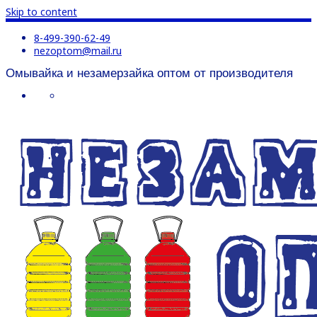
Skip to content
8-499-390-62-49
nezoptom@mail.ru
Омывайка и незамерзайка оптом от производителя