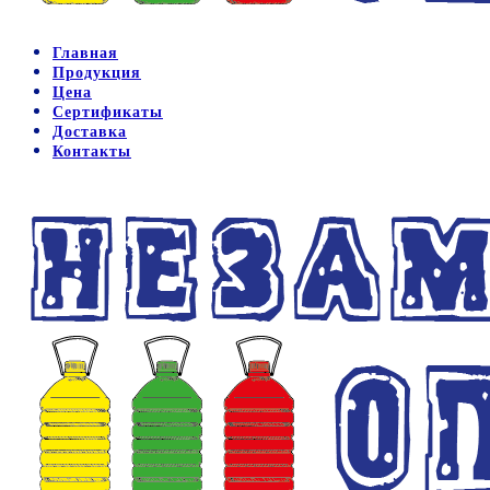
Главная
Продукция
Цена
Сертификаты
Доставка
Контакты