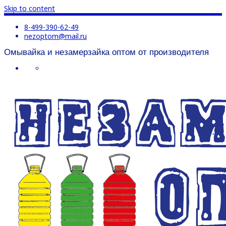
Skip to content
8-499-390-62-49
nezoptom@mail.ru
Омывайка и незамерзайка оптом от производителя