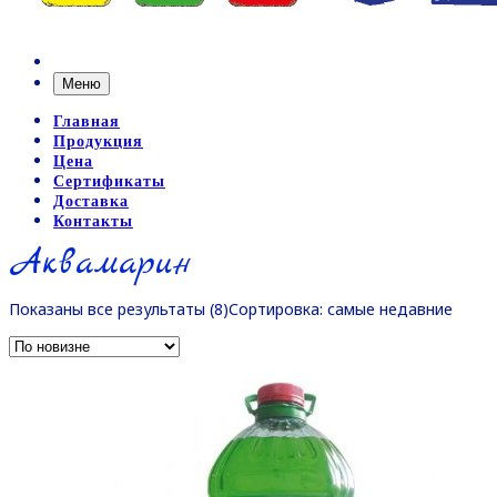
Меню
Главная
Продукция
Цена
Сертификаты
Доставка
Контакты
Аквамарин
Показаны все результаты (8)
Сортировка: самые недавние