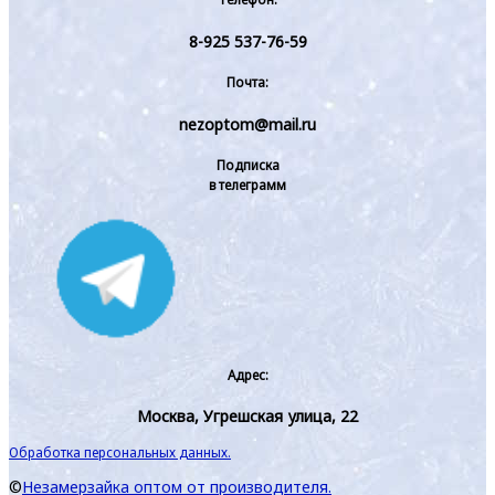
8-925 537-76-59
Почта:
nezoptom@mail.ru
Подписка
в телеграмм
Адрес:
Москва, Угрешская улица, 22
Обработка персональных данных.
©
Незамерзайка оптом от производителя.