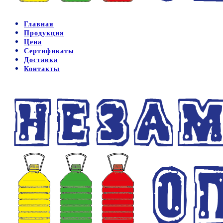
Главная
Продукция
Цена
Сертификаты
Доставка
Контакты