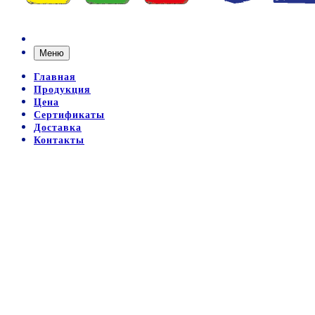
Меню
Главная
Продукция
Цена
Сертификаты
Доставка
Контакты