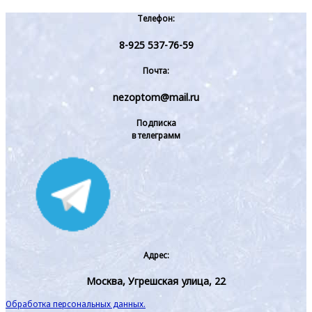
Телефон:
8-925 537-76-59
Почта:
nezoptom@mail.ru
Подписка
в телеграмм
Адрес:
Москва, Угрешская улица, 22
Обработка персональных данных.