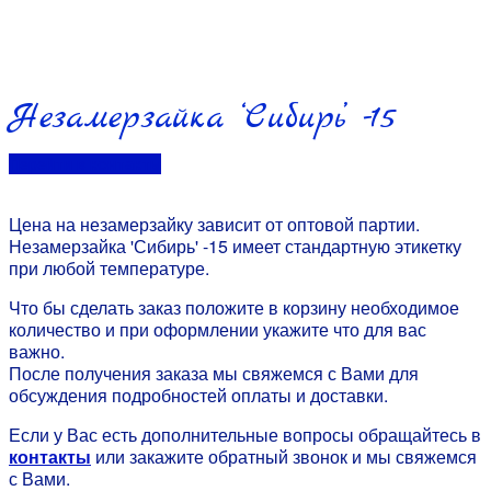
Незамерзайка ‘Сибирь’ -15
Перейти в контакты
Цена на незамерзайку зависит от оптовой партии.
Незамерзайка 'Сибирь' -15 имеет стандартную этикетку
при любой температуре.
Что бы сделать заказ положите в корзину необходимое
количество и при оформлении укажите что для вас
важно.
После получения заказа мы свяжемся с Вами для
обсуждения подробностей оплаты и доставки.
Если у Вас есть дополнительные вопросы обращайтесь в
контакты
или закажите обратный звонок и мы свяжемся
с Вами.