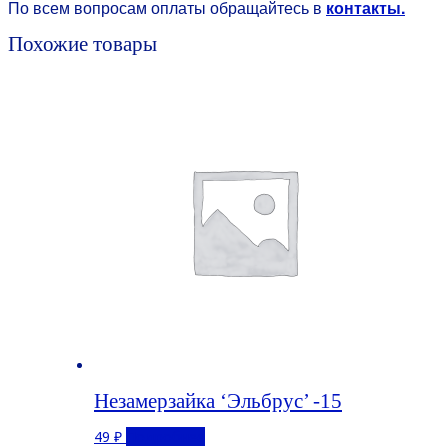
По всем вопросам оплаты обращайтесь в
контакты.
Похожие товары
Незамерзайка ‘Эльбрус’ -15
49
₽
Подробнее