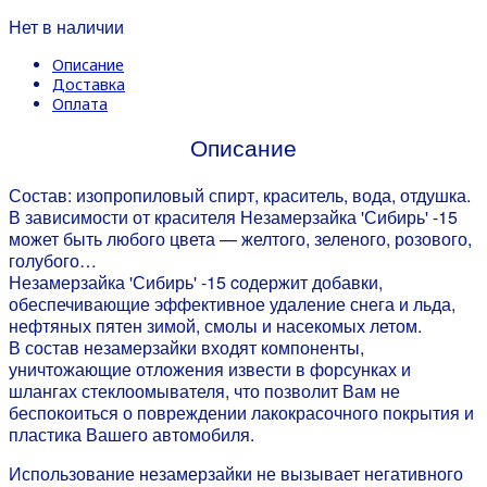
Нет в наличии
Описание
Доставка
Оплата
Описание
Состав: изопропиловый спирт, краситель, вода, отдушка.
В зависимости от красителя Незамерзайка 'Сибирь' -15
может быть любого цвета — желтого, зеленого, розового,
голубого…
Незамерзайка 'Сибирь' -15 cодержит добавки,
обеспечивающие эффективное удаление снега и льда,
нефтяных пятен зимой, смолы и насекомых летом.
В состав незамерзайки входят компоненты,
уничтожающие отложения извести в форсунках и
шлангах стеклоомывателя, что позволит Вам не
беспокоиться о повреждении лакокрасочного покрытия и
пластика Вашего автомобиля.
Использование незамерзайки не вызывает негативного