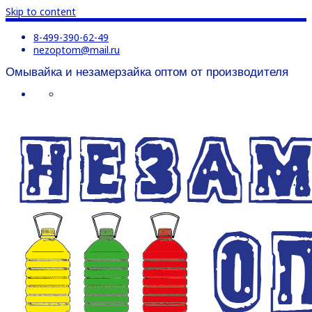
Skip to content
8-499-390-62-49
nezoptom@mail.ru
Омывайка и незамерзайка оптом от производителя