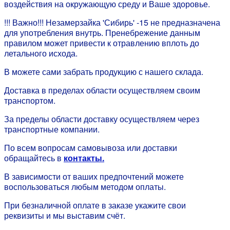
воздействия на окружающую среду и Ваше здоровье.
!!! Важно!!! Незамерзайка 'Сибирь' -15 не предназначена
для употребления внутрь. Пренебрежение данным
правилом может привести к отравлению вплоть до
летального исхода.
В можете сами забрать продукцию с нашего склада.
Доставка в пределах области осуществляем своим
транспортом.
За пределы области доставку осуществляем через
транспортные компании.
По всем вопросам самовывоза или доставки
обращайтесь в
контакты.
В зависимости от ваших предпочтений можете
воспользоваться любым методом оплаты.
При безналичной оплате в заказе укажите свои
реквизиты и мы выставим счёт.