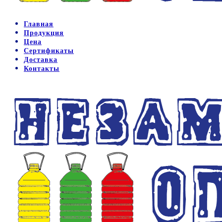
Главная
Продукция
Цена
Сертификаты
Доставка
Контакты