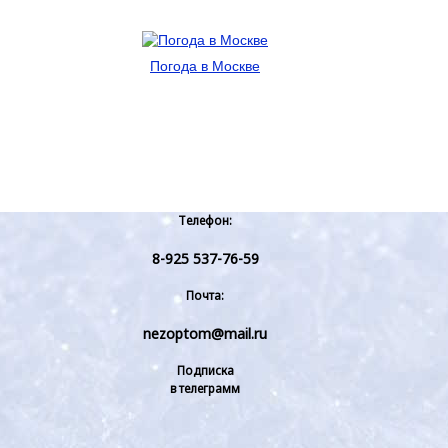
Погода в Москве
Телефон:
8-925 537-76-59
Почта:
nezoptom@mail.ru
Подписка
в телеграмм