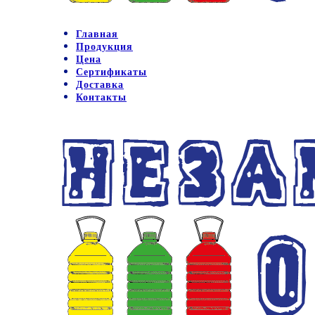
Главная
Продукция
Цена
Сертификаты
Доставка
Контакты