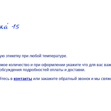
а’ -15
ую этикетку при любой температуре.
имое количество и при оформлении укажите что для вас важ
обсуждения подробностей оплаты и доставки.
йтесь в
контакты
или закажите обратный звонок и мы свяж