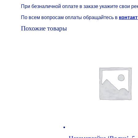
При безналичной оплате в заказе укажите свои ре
По всем вопросам оплаты обращайтесь в
контакт
Похожие товары