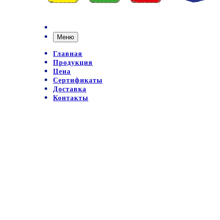
Меню
Главная
Продукция
Цена
Сертификаты
Доставка
Контакты