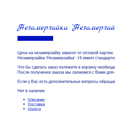
Незамерзайка ‘Незамерзайк
Перейти в контакты
Цена на незамерзайку зависит от оптовой партии.
Незамерзайка 'Незамерзайка' -15 имеет стандартн
Что бы сделать заказ положите в корзину необход
После получения заказа мы свяжемся с Вами для 
Если у Вас есть дополнительные вопросы обраща
Нет в наличии
Описание
Доставка
Оплата