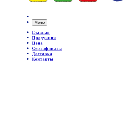
Меню
Главная
Продукция
Цена
Сертификаты
Доставка
Контакты