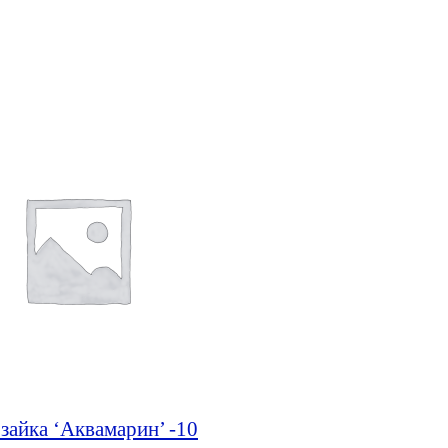
зайка ‘Аквамарин’ -10