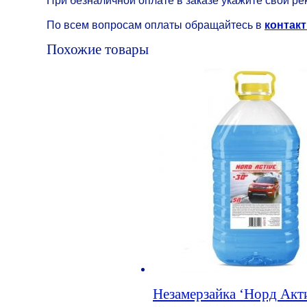
По всем вопросам оплаты обращайтесь в
контакт
Похожие товары
Незамерзайка ‘Норд Акти