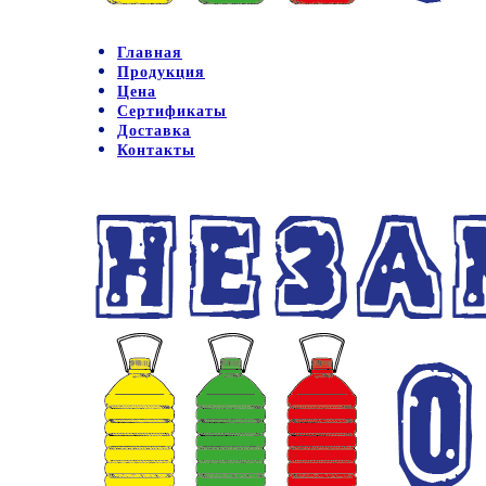
Главная
Продукция
Цена
Сертификаты
Доставка
Контакты