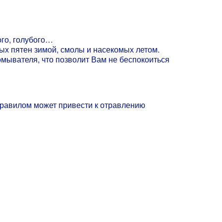
ого, голубого…
ых пятен зимой, смолы и насекомых летом.
мывателя, что позволит Вам не беспокоиться
 правилом может привести к отравлению