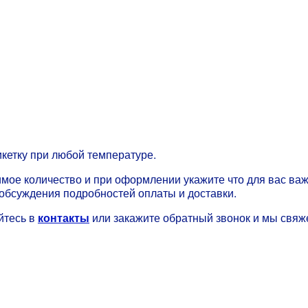
икетку при любой температуре.
имое количество и при оформлении укажите что для вас важ
обсуждения подробностей оплаты и доставки.
йтесь в
контакты
или закажите обратный звонок и мы свяж