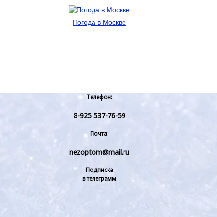
Погода в Москве
Телефон:
8-925 537-76-59
Почта:
nezoptom@mail.ru
Подписка
в телеграмм