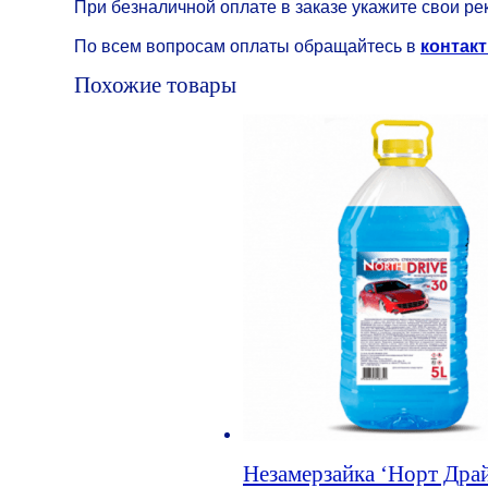
При безналичной оплате в заказе укажите свои ре
По всем вопросам оплаты обращайтесь в
контакт
Похожие товары
Незамерзайка ‘Норт Драй