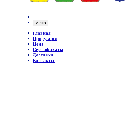
Меню
Главная
Продукция
Цена
Сертификаты
Доставка
Контакты