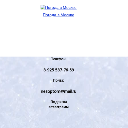
Погода в Москве
Телефон:
8-925 537-76-59
Почта:
nezoptom@mail.ru
Подписка
в телеграмм