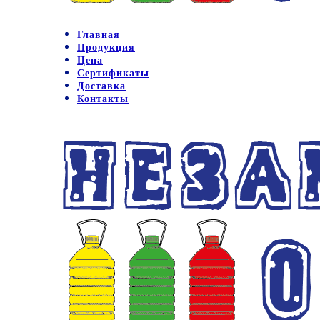
Главная
Продукция
Цена
Сертификаты
Доставка
Контакты