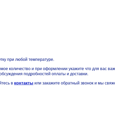
етку при любой температуре.
имое количество и при оформлении укажите что для вас важ
обсуждения подробностей оплаты и доставки.
йтесь в
контакты
или закажите обратный звонок и мы свяж