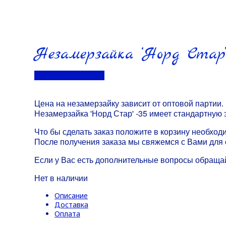
Незамерзайка ‘Норд Стар’
Перейти в контакты
Цена на незамерзайку зависит от оптовой партии.
Незамерзайка 'Норд Стар' -35 имеет стандартную 
Что бы сделать заказ положите в корзину необход
После получения заказа мы свяжемся с Вами для 
Если у Вас есть дополнительные вопросы обраща
Нет в наличии
Описание
Доставка
Оплата