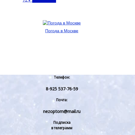
Погода в Москве
Телефон:
8-925 537-76-59
Почта:
nezoptom@mail.ru
Подписка
в телеграмм