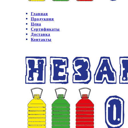
Главная
Продукция
Цена
Сертификаты
Доставка
Контакты