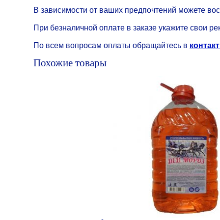
В зависимости от ваших предпочтений можете во
При безналичной оплате в заказе укажите свои ре
По всем вопросам оплаты обращайтесь в
контакт
Похожие товары