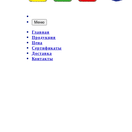
Меню
Главная
Продукция
Цена
Сертификаты
Доставка
Контакты