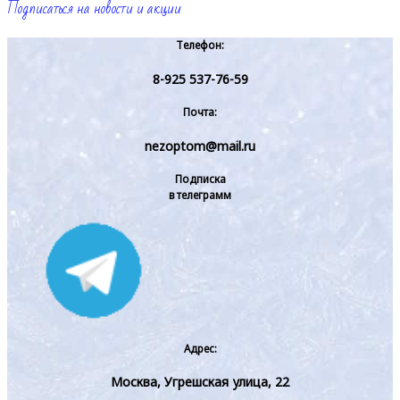
Подписаться на новости и акции
Телефон:
8-925 537-76-59
Почта:
nezoptom@mail.ru
Подписка
в телеграмм
Адрес:
Москва, Угрешская улица, 22