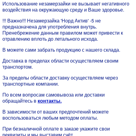
Использование незамерзайки не вызывает негативного
воздействия на окружающую среду и Ваше здоровье.
!!! Важно!!! Незамерзайка 'Норд Актив' -5 не
предназначена для употребления внутрь.
Пренебрежение данным правилом может привести к
отравлению вплоть до летального исхода.
В можете сами забрать продукцию с нашего склада.
Доставка в пределах области осуществляем своим
транспортом.
За пределы области доставку осуществляем через
транспортные компании.
По всем вопросам самовывоза или доставки
обращайтесь в
контакты.
В зависимости от ваших предпочтений можете
воспользоваться любым методом оплаты.
При безналичной оплате в заказе укажите свои
реквизиты и мы выставим счёт.