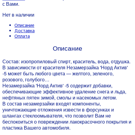
с Вами.
Нет в наличии
Описание
Доставка
Оплата
Описание
Состав: изопропиловый спирт, краситель, вода, отдушка.
В зависимости от красителя Незамерзайка 'Норд Актив'
-5 может быть любого цвета — желтого, зеленого,
розового, голубого…
Незамерзайка 'Норд Актив' -5 cодержит добавки,
обеспечивающие эффективное удаление снега и льда,
нефтяных пятен зимой, смолы и насекомых летом.
В состав незамерзайки входят компоненты,
уничтожающие отложения извести в форсунках и
шлангах стеклоомывателя, что позволит Вам не
беспокоиться о повреждении лакокрасочного покрытия и
пластика Вашего автомобиля.