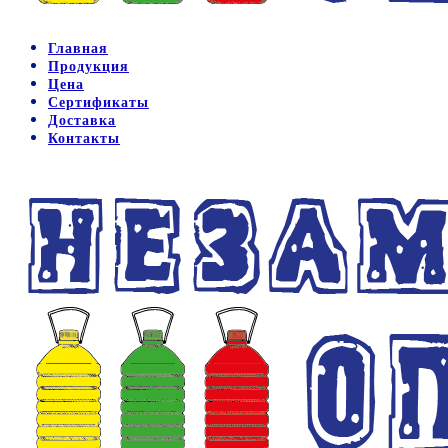
Главная
Продукция
Цена
Сертификаты
Доставка
Контакты