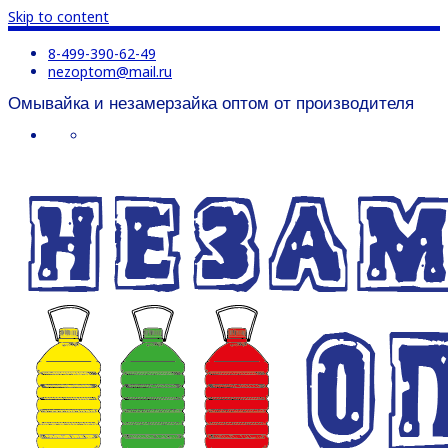
Skip to content
8-499-390-62-49
nezoptom@mail.ru
Омывайка и незамерзайка оптом от производителя