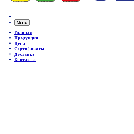
Меню
Главная
Продукция
Цена
Сертификаты
Доставка
Контакты