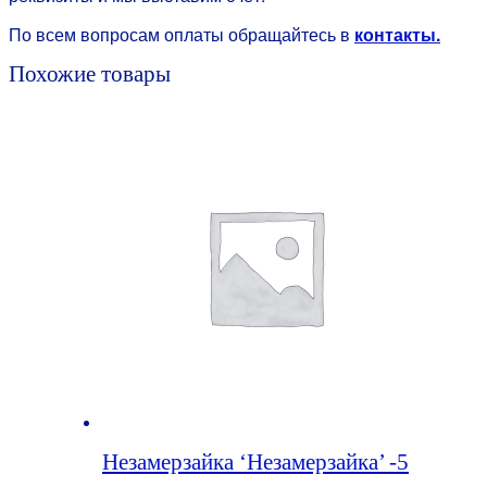
По всем вопросам оплаты обращайтесь в
контакты.
Похожие товары
Незамерзайка ‘Незамерзайка’ -5