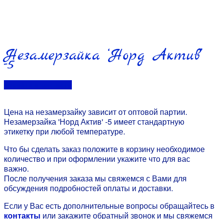
Незамерзайка ‘Норд Актив’
-5
Перейти в контакты
Цена на незамерзайку зависит от оптовой партии.
Незамерзайка 'Норд Актив' -5 имеет стандартную
этикетку при любой температуре.
Что бы сделать заказ положите в корзину необходимое
количество и при оформлении укажите что для вас
важно.
После получения заказа мы свяжемся с Вами для
обсуждения подробностей оплаты и доставки.
Если у Вас есть дополнительные вопросы обращайтесь в
контакты
или закажите обратный звонок и мы свяжемся