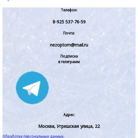
Телефон:
8-925 537-76-59
Почта:
nezoptom@mail.ru
Подписка
в телеграмм
Адрес:
Москва, Угрешская улица, 22
Обработка персональных данных.