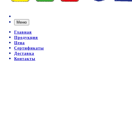
Меню
Главная
Продукция
Цена
Сертификаты
Доставка
Контакты