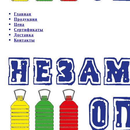
Главная
Продукция
Цена
Сертификаты
Доставка
Контакты