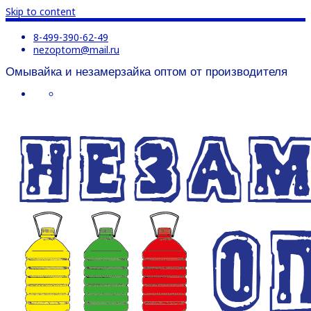
Skip to content
8-499-390-62-49
nezoptom@mail.ru
Омывайка и незамерзайка оптом от производителя