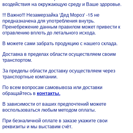
воздействия на окружающую среду и Ваше здоровье.
!!! Важно!!! Незамерзайка 'Дед Мороз' -15 не
предназначена для употребления внутрь.
Пренебрежение данным правилом может привести к
отравлению вплоть до летального исхода.
В можете сами забрать продукцию с нашего склада.
Доставка в пределах области осуществляем своим
транспортом.
За пределы области доставку осуществляем через
транспортные компании.
По всем вопросам самовывоза или доставки
обращайтесь в
контакты.
В зависимости от ваших предпочтений можете
воспользоваться любым методом оплаты.
При безналичной оплате в заказе укажите свои
реквизиты и мы выставим счёт.