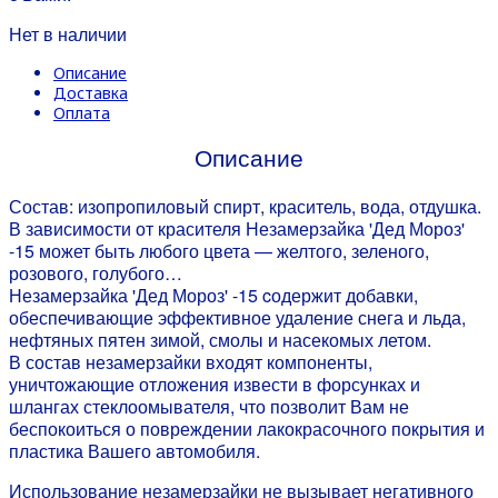
Нет в наличии
Описание
Доставка
Оплата
Описание
Состав: изопропиловый спирт, краситель, вода, отдушка.
В зависимости от красителя Незамерзайка 'Дед Мороз'
-15 может быть любого цвета — желтого, зеленого,
розового, голубого…
Незамерзайка 'Дед Мороз' -15 cодержит добавки,
обеспечивающие эффективное удаление снега и льда,
нефтяных пятен зимой, смолы и насекомых летом.
В состав незамерзайки входят компоненты,
уничтожающие отложения извести в форсунках и
шлангах стеклоомывателя, что позволит Вам не
беспокоиться о повреждении лакокрасочного покрытия и
пластика Вашего автомобиля.
Использование незамерзайки не вызывает негативного