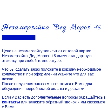
Незамерзайка ‘Дед Мороз’ -15
Перейти в контакты
Цена на незамерзайку зависит от оптовой партии.
Незамерзайка 'Дед Мороз' -15 имеет стандартную
этикетку при любой температуре.
Что бы сделать заказ положите в корзину необходимое
количество и при оформлении укажите что для вас
важно.
После получения заказа мы свяжемся с Вами для
обсуждения подробностей оплаты и доставки.
Если у Вас есть дополнительные вопросы обращайтесь в
контакты
или закажите обратный звонок и мы свяжемся
с Вами.