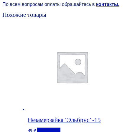
По всем вопросам оплаты обращайтесь в
контакты.
Похожие товары
Незамерзайка ‘Эльбрус’ -15
49
₽
Подробнее