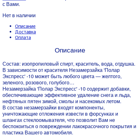
с Вами.
Нет в наличии
Описание
Доставка
Оплата
Описание
Состав: изопропиловый спирт, краситель, вода, отдушка.
В зависимости от красителя Незамерзайка 'Полар
Экспресс' -10 может быть любого цвета — желтого,
зеленого, розового, голубого…
Незамерзайка 'Полар Экспресс' -10 cодержит добавки,
обеспечивающие эффективное удаление снега и льда,
нефтяных пятен зимой, смолы и насекомых летом.
В состав незамерзайки входят компоненты,
уничтожающие отложения извести в форсунках и
шлангах стеклоомывателя, что позволит Вам не
беспокоиться о повреждении лакокрасочного покрытия и
пластика Вашего автомобиля.