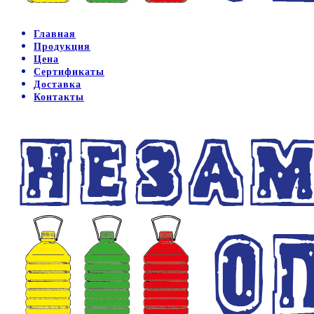
Главная
Продукция
Цена
Сертификаты
Доставка
Контакты