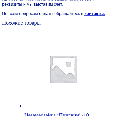
реквизиты и мы выставим счёт.
По всем вопросам оплаты обращайтесь в
контакты.
Похожие товары
Незамерзайка ‘Пингвин’ -10