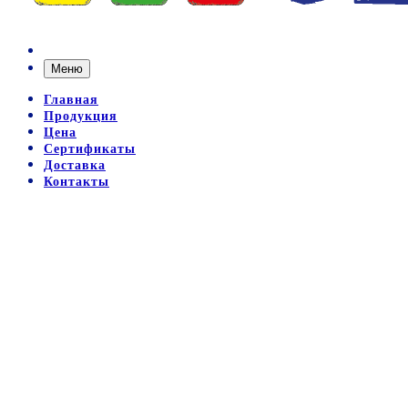
Меню
Главная
Продукция
Цена
Сертификаты
Доставка
Контакты