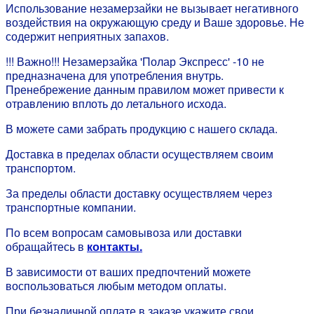
Использование незамерзайки не вызывает негативного
воздействия на окружающую среду и Ваше здоровье. Не
содержит неприятных запахов.
!!! Важно!!! Незамерзайка 'Полар Экспресс' -10 не
предназначена для употребления внутрь.
Пренебрежение данным правилом может привести к
отравлению вплоть до летального исхода.
В можете сами забрать продукцию с нашего склада.
Доставка в пределах области осуществляем своим
транспортом.
За пределы области доставку осуществляем через
транспортные компании.
По всем вопросам самовывоза или доставки
обращайтесь в
контакты.
В зависимости от ваших предпочтений можете
воспользоваться любым методом оплаты.
При безналичной оплате в заказе укажите свои