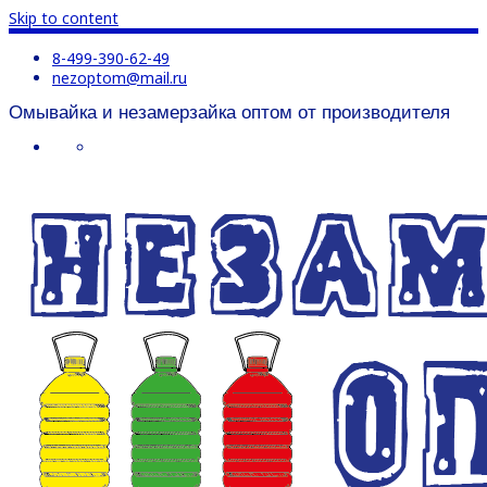
Skip to content
8-499-390-62-49
nezoptom@mail.ru
Омывайка и незамерзайка оптом от производителя