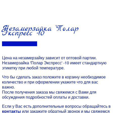
Незамерзайка ‘Полар
Экспресс’ -10
Перейти в контакты
Цена на незамерзайку зависит от оптовой партии.
Незамерзайка 'Полар Экспресс' -10 имеет стандартную
этикетку при любой температуре.
Что бы сделать заказ положите в корзину необходимое
количество и при оформлении укажите что для вас
важно.
После получения заказа мы свяжемся с Вами для
обсуждения подробностей оплаты и доставки.
Если у Вас есть дополнительные вопросы обращайтесь в
контакты
или закажите обратный звонок и мы свяжемся