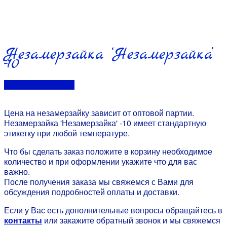
Незамерзайка ‘Незамерзайка’
-10
Перейти в контакты
Цена на незамерзайку зависит от оптовой партии.
Незамерзайка 'Незамерзайка' -10 имеет стандартную
этикетку при любой температуре.
Что бы сделать заказ положите в корзину необходимое
количество и при оформлении укажите что для вас
важно.
После получения заказа мы свяжемся с Вами для
обсуждения подробностей оплаты и доставки.
Если у Вас есть дополнительные вопросы обращайтесь в
контакты
или закажите обратный звонок и мы свяжемся