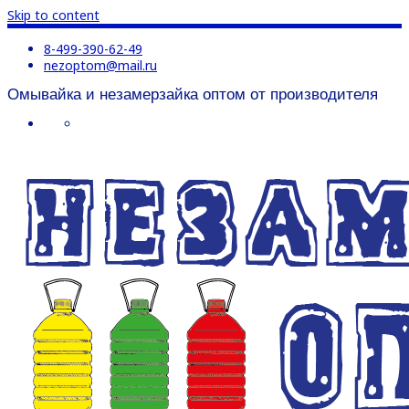
Skip to content
8-499-390-62-49
nezoptom@mail.ru
Омывайка и незамерзайка оптом от производителя