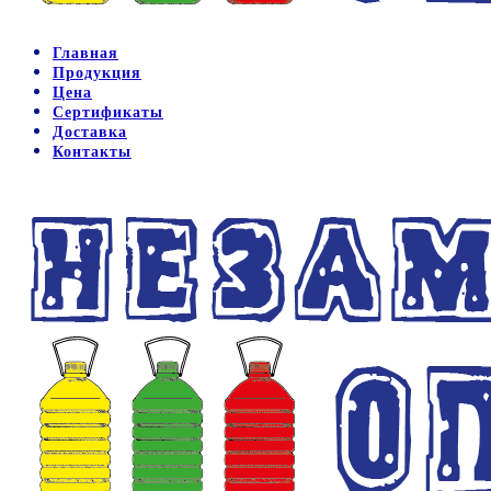
Главная
Продукция
Цена
Сертификаты
Доставка
Контакты