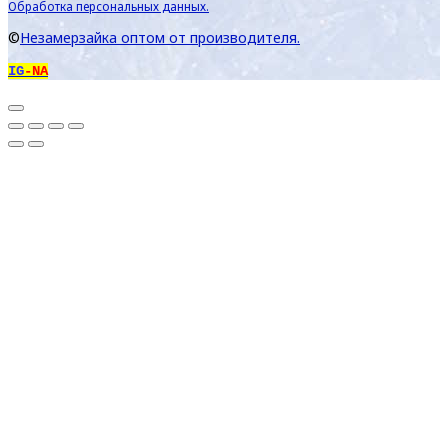
Обработка персональных данных.
©
Незамерзайка оптом от производителя.
IG
-NA