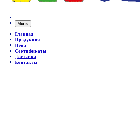
Меню
Главная
Продукция
Цена
Сертификаты
Доставка
Контакты