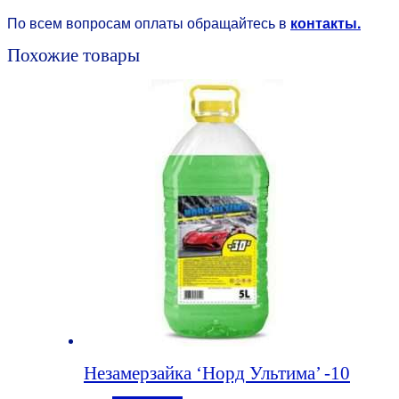
По всем вопросам оплаты обращайтесь в
контакты.
Похожие товары
Незамерзайка ‘Норд Ультима’ -10