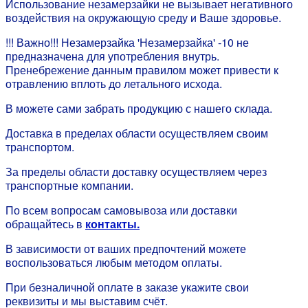
Использование незамерзайки не вызывает негативного
воздействия на окружающую среду и Ваше здоровье.
!!! Важно!!! Незамерзайка 'Незамерзайка' -10 не
предназначена для употребления внутрь.
Пренебрежение данным правилом может привести к
отравлению вплоть до летального исхода.
В можете сами забрать продукцию с нашего склада.
Доставка в пределах области осуществляем своим
транспортом.
За пределы области доставку осуществляем через
транспортные компании.
По всем вопросам самовывоза или доставки
обращайтесь в
контакты.
В зависимости от ваших предпочтений можете
воспользоваться любым методом оплаты.
При безналичной оплате в заказе укажите свои
реквизиты и мы выставим счёт.