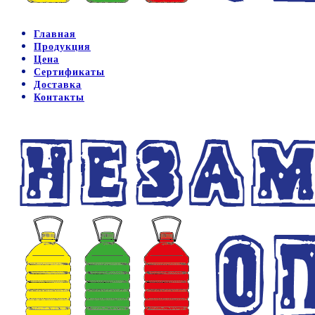
Главная
Продукция
Цена
Сертификаты
Доставка
Контакты