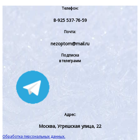
Телефон:
8-925 537-76-59
Почта:
nezoptom@mail.ru
Подписка
в телеграмм
Адрес:
Москва, Угрешская улица, 22
Обработка персональных данных.