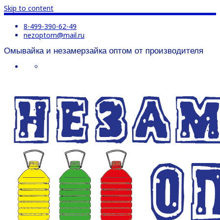
Skip to content
8-499-390-62-49
nezoptom@mail.ru
Омывайка и незамерзайка оптом от производителя