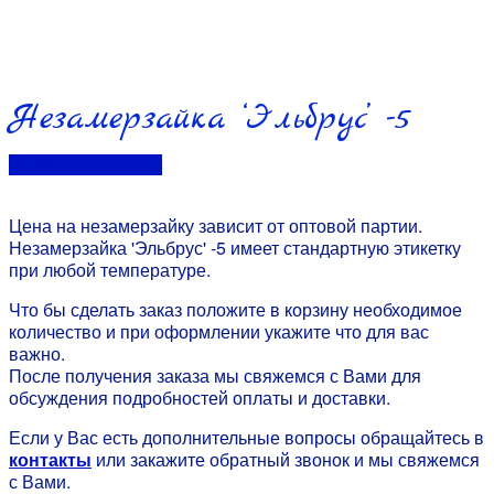
Незамерзайка ‘Эльбрус’ -5
Перейти в контакты
Цена на незамерзайку зависит от оптовой партии.
Незамерзайка 'Эльбрус' -5 имеет стандартную этикетку
при любой температуре.
Что бы сделать заказ положите в корзину необходимое
количество и при оформлении укажите что для вас
важно.
После получения заказа мы свяжемся с Вами для
обсуждения подробностей оплаты и доставки.
Если у Вас есть дополнительные вопросы обращайтесь в
контакты
или закажите обратный звонок и мы свяжемся
с Вами.