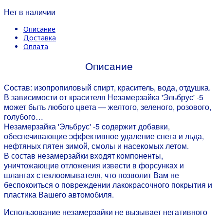
Нет в наличии
Описание
Доставка
Оплата
Описание
Состав: изопропиловый спирт, краситель, вода, отдушка.
В зависимости от красителя Незамерзайка 'Эльбрус' -5
может быть любого цвета — желтого, зеленого, розового,
голубого…
Незамерзайка 'Эльбрус' -5 cодержит добавки,
обеспечивающие эффективное удаление снега и льда,
нефтяных пятен зимой, смолы и насекомых летом.
В состав незамерзайки входят компоненты,
уничтожающие отложения извести в форсунках и
шлангах стеклоомывателя, что позволит Вам не
беспокоиться о повреждении лакокрасочного покрытия и
пластика Вашего автомобиля.
Использование незамерзайки не вызывает негативного