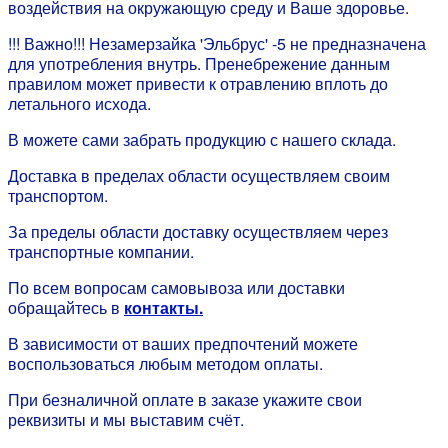
воздействия на окружающую среду и Ваше здоровье.
!!! Важно!!! Незамерзайка 'Эльбрус' -5 не предназначена
для употребления внутрь. Пренебрежение данным
правилом может привести к отравлению вплоть до
летального исхода.
В можете сами забрать продукцию с нашего склада.
Доставка в пределах области осуществляем своим
транспортом.
За пределы области доставку осуществляем через
транспортные компании.
По всем вопросам самовывоза или доставки
обращайтесь в
контакты.
В зависимости от ваших предпочтений можете
воспользоваться любым методом оплаты.
При безналичной оплате в заказе укажите свои
реквизиты и мы выставим счёт.