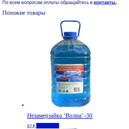
По всем вопросам оплаты обращайтесь в
контакты.
Похожие товары
Незамерзайка ‘Волна’ -30
67
₽
Подробнее