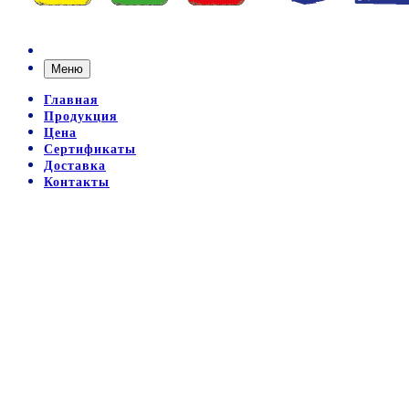
Меню
Главная
Продукция
Цена
Сертификаты
Доставка
Контакты