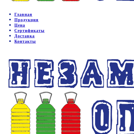
Главная
Продукция
Цена
Сертификаты
Доставка
Контакты