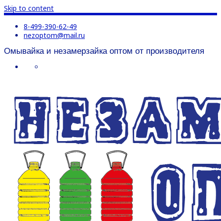
Skip to content
8-499-390-62-49
nezoptom@mail.ru
Омывайка и незамерзайка оптом от производителя