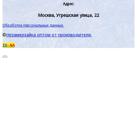
Адрес:
Москва, Угрешская улица, 22
Обработка персональных данных.
©
Незамерзайка оптом от производителя.
IG
-NA