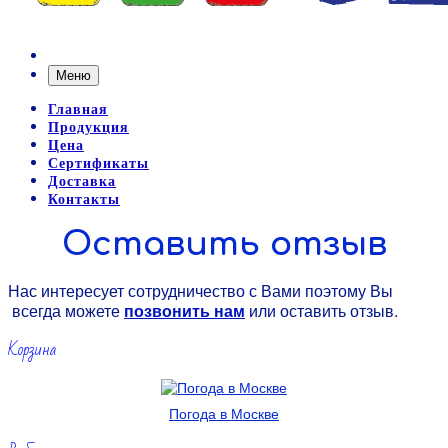
Меню
Главная
Продукция
Цена
Сертификаты
Доставка
Контакты
Оставить отзыв
Нас интересует сотрудничество с Вами поэтому Вы
всегда можете
позвонить нам
или оставить отзыв.
Корзина
Погода в Москве