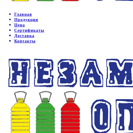
Главная
Продукция
Цена
Сертификаты
Доставка
Контакты