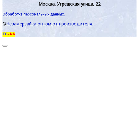
Москва, Угрешская улица, 22
Обработка персональных данных.
©
Незамерзайка оптом от производителя.
IG
-NA