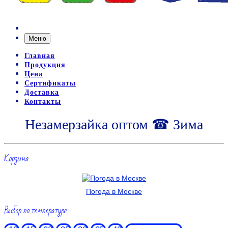
Меню
Главная
Продукция
Цена
Сертификаты
Доставка
Контакты
Незамерзайка оптом ☎ Зима
Корзина
Погода в Москве
Выбор по температуре