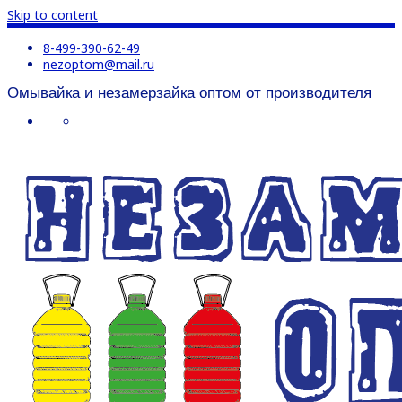
Skip to content
8-499-390-62-49
nezoptom@mail.ru
Омывайка и незамерзайка оптом от производителя