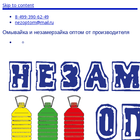
Skip to content
8-499-390-62-49
nezoptom@mail.ru
Омывайка и незамерзайка оптом от производителя