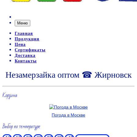
Меню
Главная
Продукция
Цена
Сертификаты
Доставка
Контакты
Незамерзайка оптом ☎ Жирновск
Корзина
Погода в Москве
Выбор по температуре