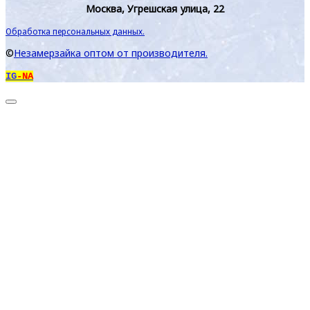
Москва, Угрешская улица, 22
Обработка персональных данных.
©
Незамерзайка оптом от производителя.
IG
-NA