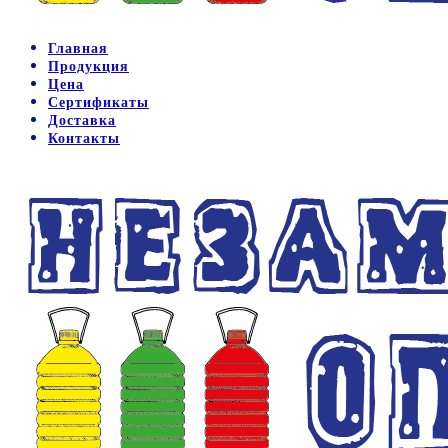
Главная
Продукция
Цена
Сертификаты
Доставка
Контакты