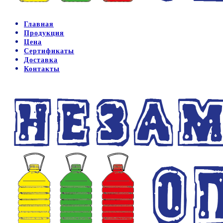
Главная
Продукция
Цена
Сертификаты
Доставка
Контакты