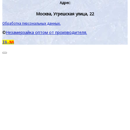
Адрес:
Москва, Угрешская улица, 22
Обработка персональных данных.
©
Незамерзайка оптом от производителя.
IG
-NA