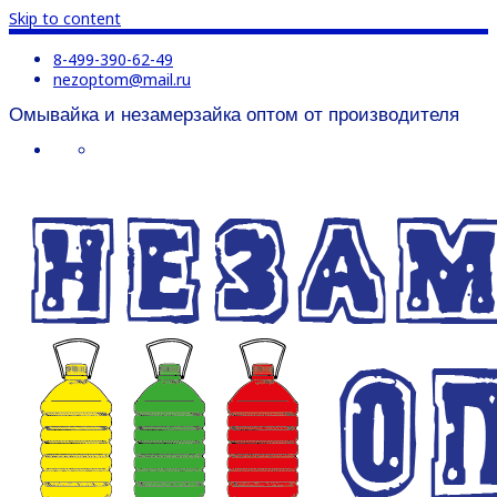
Skip to content
8-499-390-62-49
nezoptom@mail.ru
Омывайка и незамерзайка оптом от производителя