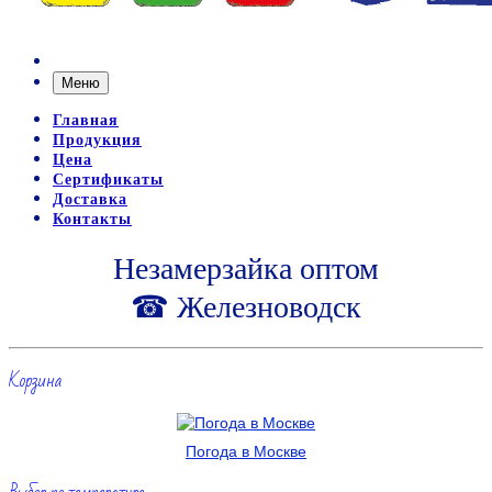
Меню
Главная
Продукция
Цена
Сертификаты
Доставка
Контакты
Незамерзайка оптом
☎ Железноводск
Корзина
Погода в Москве