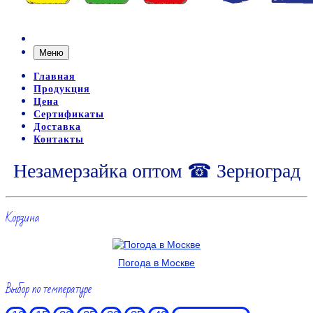
Меню
Главная
Продукция
Цена
Сертификаты
Доставка
Контакты
Незамерзайка оптом ☎ Зерноград
Корзина
Погода в Москве
Выбор по температуре