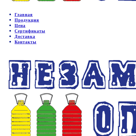
Главная
Продукция
Цена
Сертификаты
Доставка
Контакты