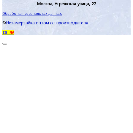
Москва, Угрешская улица, 22
Обработка персональных данных.
©
Незамерзайка оптом от производителя.
IG
-NA