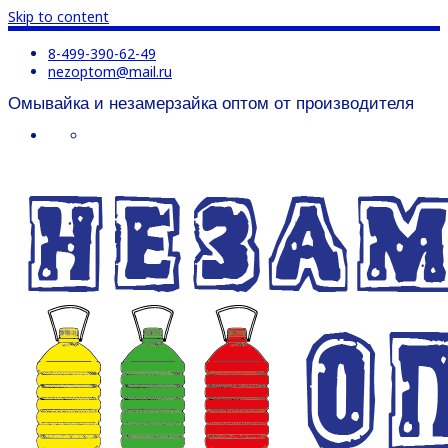
Skip to content
8-499-390-62-49
nezoptom@mail.ru
Омывайка и незамерзайка оптом от производителя