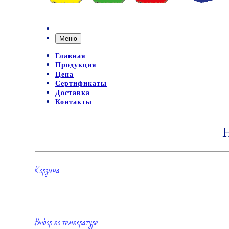
Меню
Главная
Продукция
Цена
Сертификаты
Доставка
Контакты
Корзина
Выбор по температуре