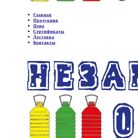
Главная
Продукция
Цена
Сертификаты
Доставка
Контакты