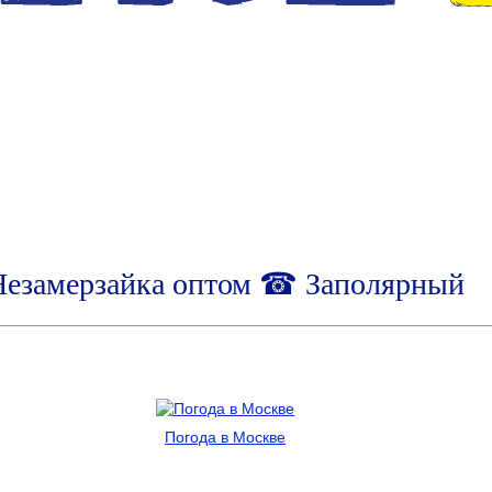
Незамерзайка оптом ☎ Заполярный
Погода в Москве