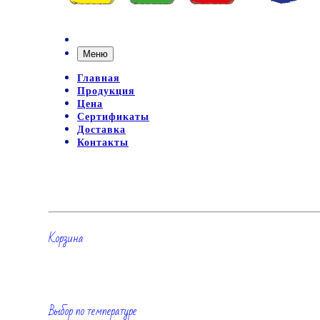
Меню
Главная
Продукция
Цена
Сертификаты
Доставка
Контакты
Корзина
Выбор по температуре