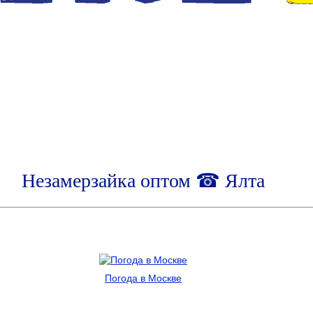
Незамерзайка оптом ☎ Ялта
Погода в Москве