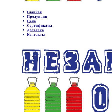
Главная
Продукция
Цена
Сертификаты
Доставка
Контакты