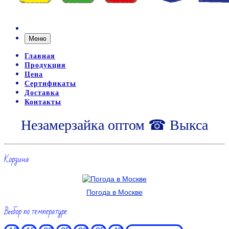
Меню
Главная
Продукция
Цена
Сертификаты
Доставка
Контакты
Незамерзайка оптом ☎ Выкса
Корзина
Погода в Москве
Выбор по температуре