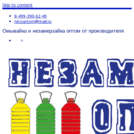
Skip to content
8-499-390-62-49
nezoptom@mail.ru
Омывайка и незамерзайка оптом от производителя