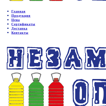
Главная
Продукция
Цена
Сертификаты
Доставка
Контакты