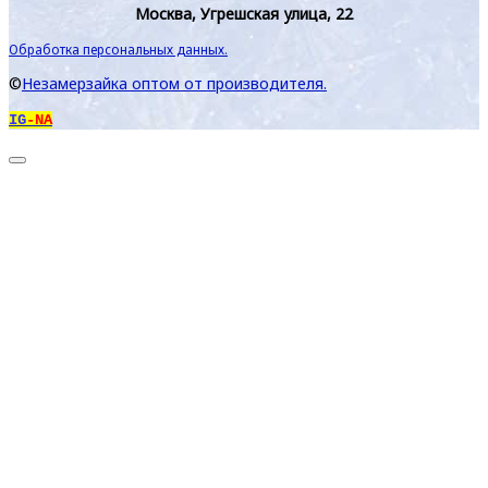
Москва, Угрешская улица, 22
Обработка персональных данных.
©
Незамерзайка оптом от производителя.
IG
-NA