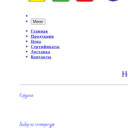
Меню
Главная
Продукция
Цена
Сертификаты
Доставка
Контакты
Н
Корзина
Выбор по температуре