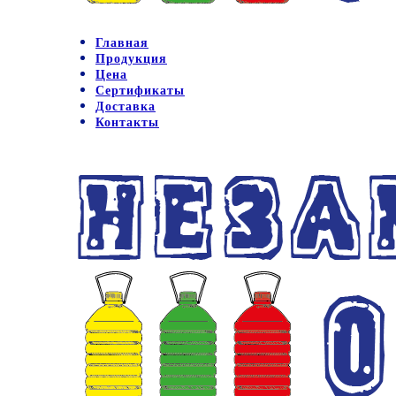
Главная
Продукция
Цена
Сертификаты
Доставка
Контакты