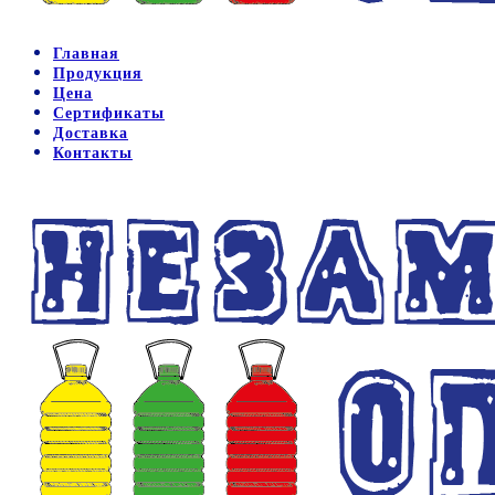
Главная
Продукция
Цена
Сертификаты
Доставка
Контакты