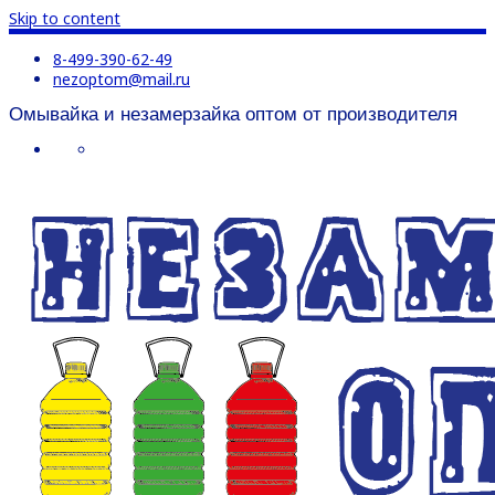
Skip to content
8-499-390-62-49
nezoptom@mail.ru
Омывайка и незамерзайка оптом от производителя