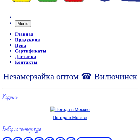
Меню
Главная
Продукция
Цена
Сертификаты
Доставка
Контакты
Незамерзайка оптом ☎ Вилючинск
Корзина
Погода в Москве
Выбор по температуре