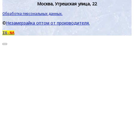
Москва, Угрешская улица, 22
Обработка персональных данных.
©
Незамерзайка оптом от производителя.
IG
-NA