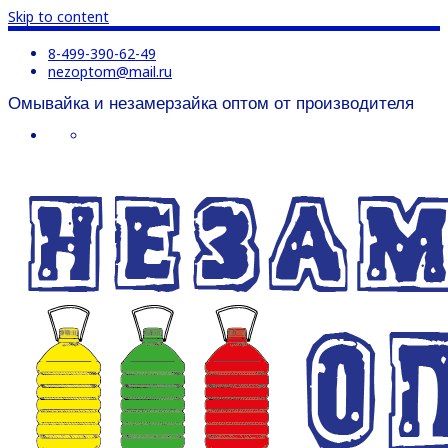
Skip to content
8-499-390-62-49
nezoptom@mail.ru
Омывайка и незамерзайка оптом от производителя