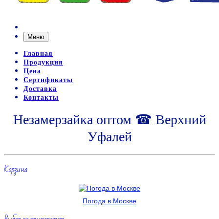
Меню
Главная
Продукция
Цена
Сертификаты
Доставка
Контакты
Незамерзайка оптом ☎ Верхний
Уфалей
Корзина
Погода в Москве