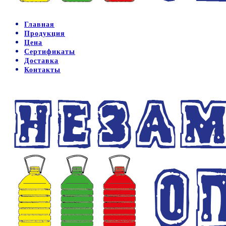
Главная
Продукция
Цена
Сертификаты
Доставка
Контакты