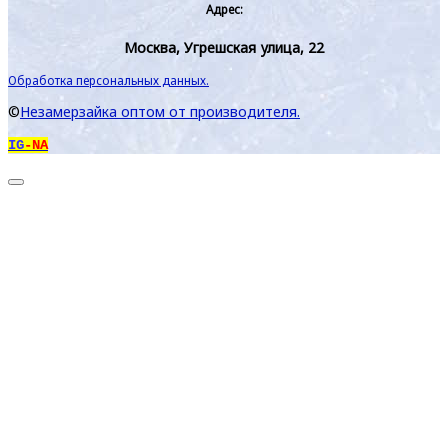
Адрес:
Москва, Угрешская улица, 22
Обработка персональных данных.
©
Незамерзайка оптом от производителя.
IG
-NA