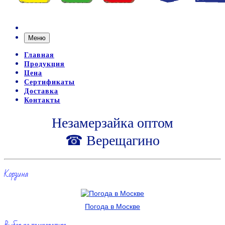
Меню
Главная
Продукция
Цена
Сертификаты
Доставка
Контакты
Незамерзайка оптом
☎ Верещагино
Корзина
Погода в Москве