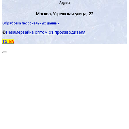
Адрес:
Москва, Угрешская улица, 22
Обработка персональных данных.
©
Незамерзайка оптом от производителя.
IG
-NA