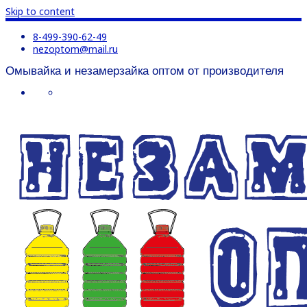
Skip to content
8-499-390-62-49
nezoptom@mail.ru
Омывайка и незамерзайка оптом от производителя