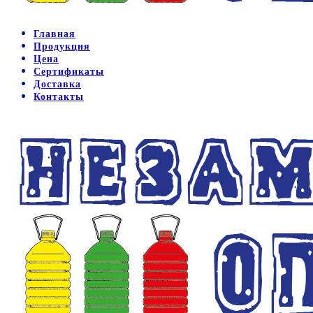
Главная
Продукция
Цена
Сертификаты
Доставка
Контакты