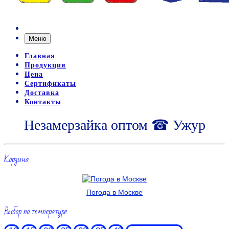
Меню
Главная
Продукция
Цена
Сертификаты
Доставка
Контакты
Незамерзайка оптом ☎ Ужур
Корзина
Погода в Москве
Выбор по температуре