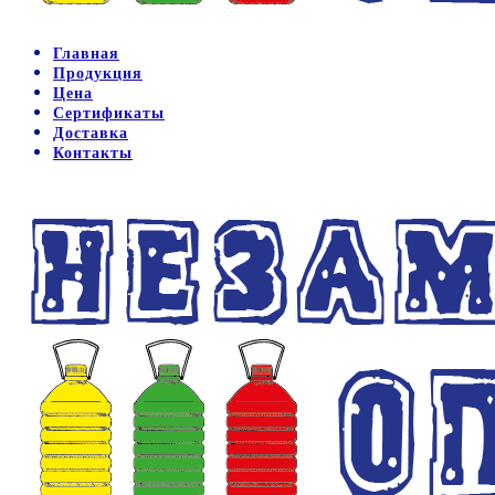
Главная
Продукция
Цена
Сертификаты
Доставка
Контакты