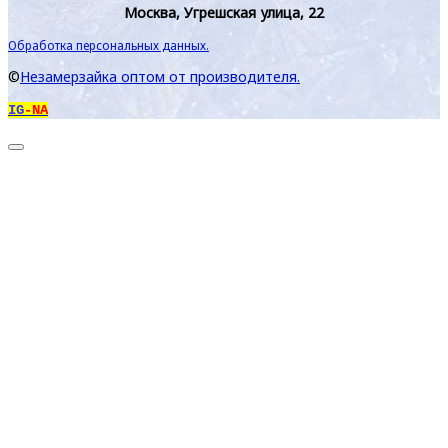
Москва, Угрешская улица, 22
Обработка персональных данных.
©
Незамерзайка оптом от производителя.
IG
-NA