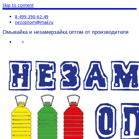
Skip to content
8-499-390-62-49
nezoptom@mail.ru
Омывайка и незамерзайка оптом от производителя