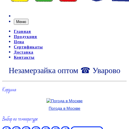
Меню
Главная
Продукция
Цена
Сертификаты
Доставка
Контакты
Незамерзайка оптом ☎ Уварово
Корзина
Погода в Москве
Выбор по температуре