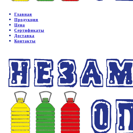
Главная
Продукция
Цена
Сертификаты
Доставка
Контакты