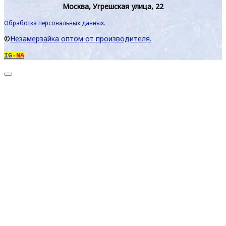
Москва, Угрешская улица, 22
Обработка персональных данных.
©
Незамерзайка оптом от производителя.
IG
-NA