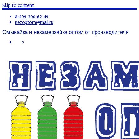
Skip to content
8-499-390-62-49
nezoptom@mail.ru
Омывайка и незамерзайка оптом от производителя