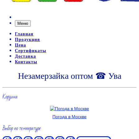
Меню
Главная
Продукция
Цена
Сертификаты
Доставка
Контакты
Незамерзайка оптом ☎ Ува
Корзина
Погода в Москве
Выбор по температуре