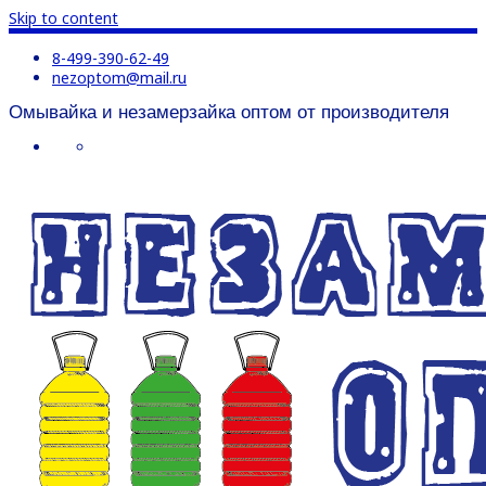
Skip to content
8-499-390-62-49
nezoptom@mail.ru
Омывайка и незамерзайка оптом от производителя