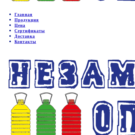
Главная
Продукция
Цена
Сертификаты
Доставка
Контакты