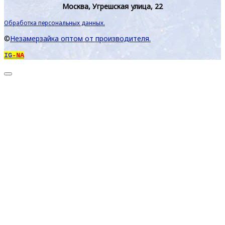
Москва, Угрешская улица, 22
Обработка персональных данных.
©
Незамерзайка оптом от производителя.
IG
-NA