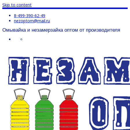
Skip to content
8-499-390-62-49
nezoptom@mail.ru
Омывайка и незамерзайка оптом от производителя