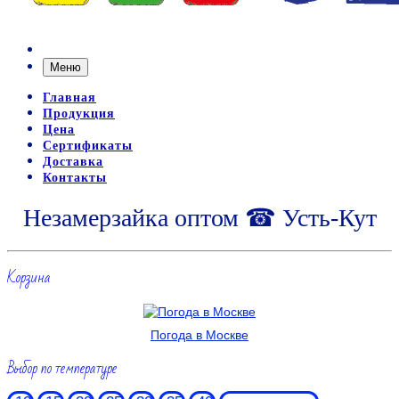
Меню
Главная
Продукция
Цена
Сертификаты
Доставка
Контакты
Незамерзайка оптом ☎ Усть-Кут
Корзина
Погода в Москве
Выбор по температуре