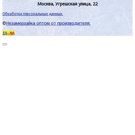
Москва, Угрешская улица, 22
Обработка персональных данных.
©
Незамерзайка оптом от производителя.
IG
-NA