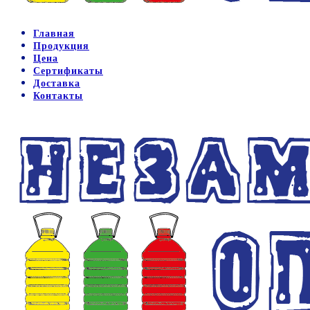
Главная
Продукция
Цена
Сертификаты
Доставка
Контакты