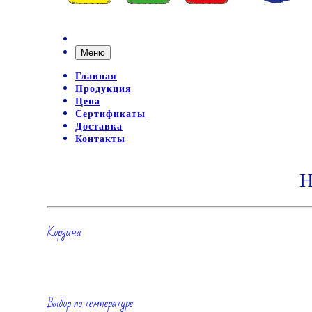
Меню
Главная
Продукция
Цена
Сертификаты
Доставка
Контакты
Н
Корзина
Выбор по температуре