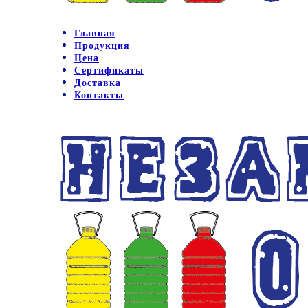
Главная
Продукция
Цена
Сертификаты
Доставка
Контакты