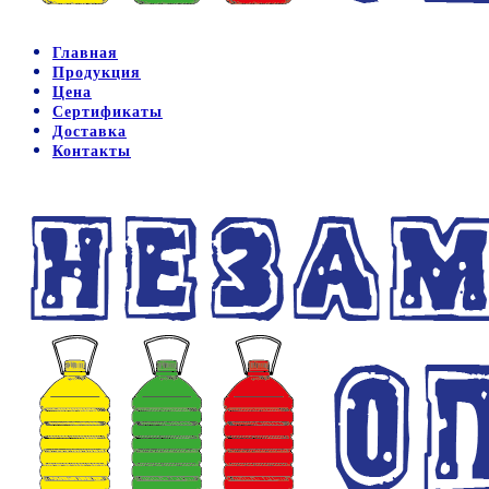
Главная
Продукция
Цена
Сертификаты
Доставка
Контакты