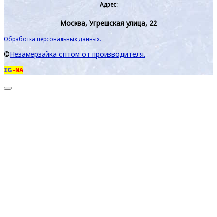
Адрес:
Москва, Угрешская улица, 22
Обработка персональных данных.
©
Незамерзайка оптом от производителя.
IG
-NA