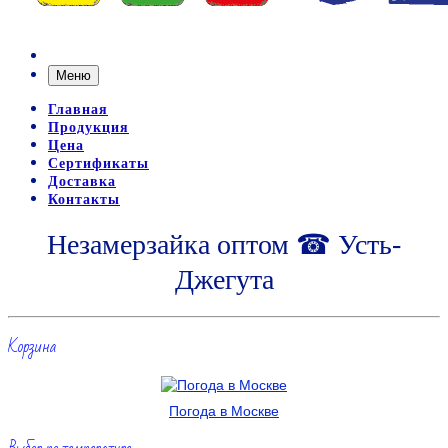
Меню
Главная
Продукция
Цена
Сертификаты
Доставка
Контакты
Незамерзайка оптом ☎ Усть-
Джегута
Корзина
Погода в Москве