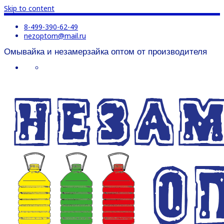
Skip to content
8-499-390-62-49
nezoptom@mail.ru
Омывайка и незамерзайка оптом от производителя