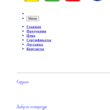
Меню
Главная
Продукция
Цена
Сертификаты
Доставка
Контакты
Корзина
Выбор по температуре