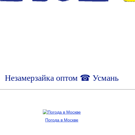
Незамерзайка оптом ☎ Усмань
Погода в Москве