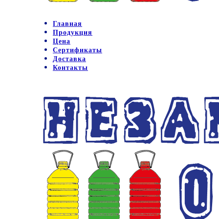
Главная
Продукция
Цена
Сертификаты
Доставка
Контакты