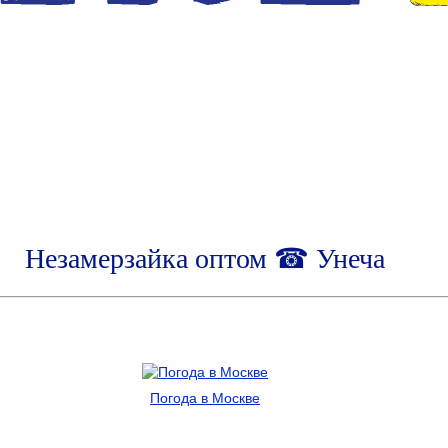
Незамерзайка оптом ☎ Унеча
Погода в Москве