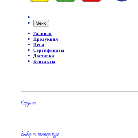
Меню
Главная
Продукция
Цена
Сертификаты
Доставка
Контакты
Корзина
Выбор по температуре