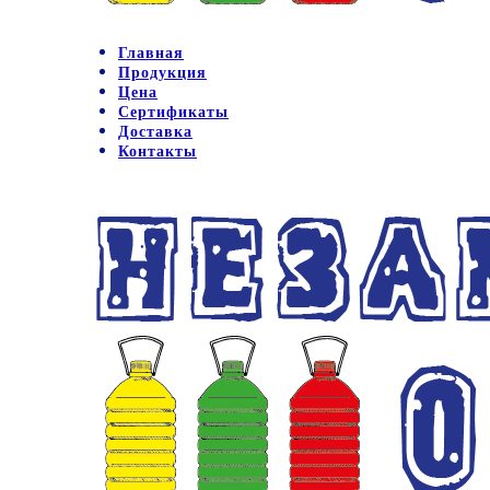
Главная
Продукция
Цена
Сертификаты
Доставка
Контакты