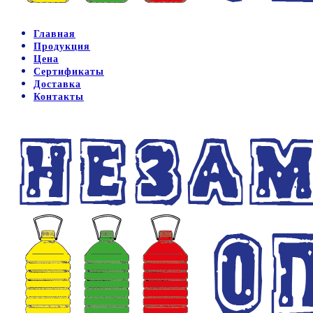
Главная
Продукция
Цена
Сертификаты
Доставка
Контакты