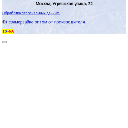
Москва, Угрешская улица, 22
Обработка персональных данных.
©
Незамерзайка оптом от производителя.
IG
-NA