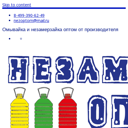
Skip to content
8-499-390-62-49
nezoptom@mail.ru
Омывайка и незамерзайка оптом от производителя