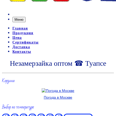
Меню
Главная
Продукция
Цена
Сертификаты
Доставка
Контакты
Незамерзайка оптом ☎ Туапсе
Корзина
Погода в Москве
Выбор по температуре