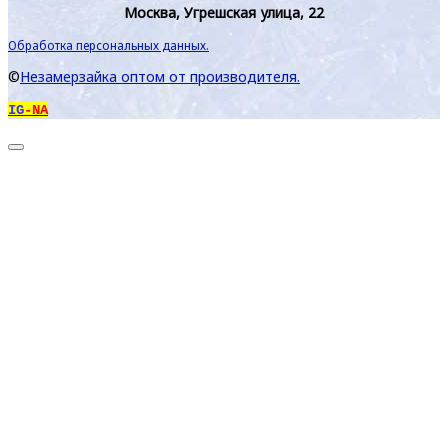
Москва, Угрешская улица, 22
Обработка персональных данных.
©
Незамерзайка оптом от производителя.
IG
-NA