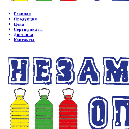
Главная
Продукция
Цена
Сертификаты
Доставка
Контакты