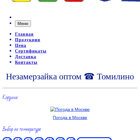
Меню
Главная
Продукция
Цена
Сертификаты
Доставка
Контакты
Незамерзайка оптом ☎ Томилино
Корзина
Погода в Москве
Выбор по температуре