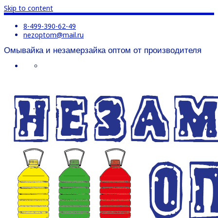
Skip to content
8-499-390-62-49
nezoptom@mail.ru
Омывайка и незамерзайка оптом от производителя