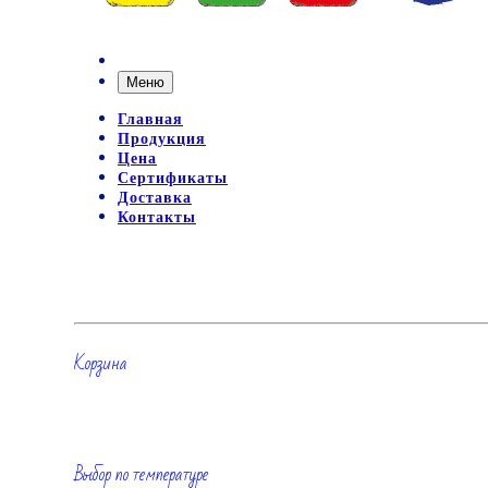
Меню
Главная
Продукция
Цена
Сертификаты
Доставка
Контакты
Корзина
Выбор по температуре