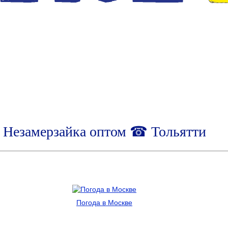
Незамерзайка оптом ☎ Тольятти
Погода в Москве