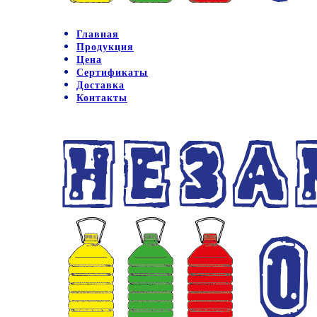
Главная
Продукция
Цена
Сертификаты
Доставка
Контакты