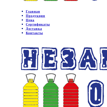
Главная
Продукция
Цена
Сертификаты
Доставка
Контакты