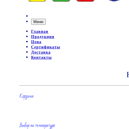
Меню
Главная
Продукция
Цена
Сертификаты
Доставка
Контакты
Корзина
Выбор по температуре