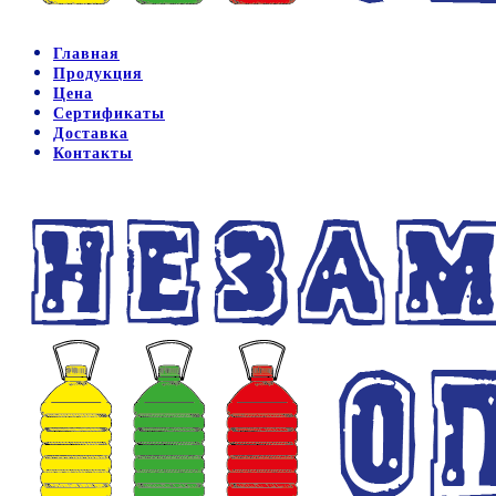
Главная
Продукция
Цена
Сертификаты
Доставка
Контакты