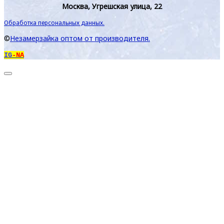
Москва, Угрешская улица, 22
Обработка персональных данных.
©
Незамерзайка оптом от производителя.
IG
-NA