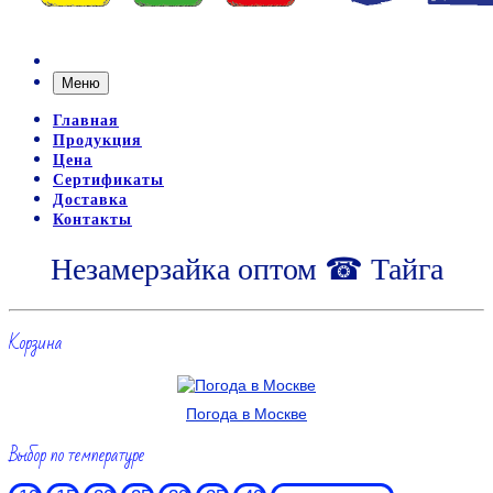
Меню
Главная
Продукция
Цена
Сертификаты
Доставка
Контакты
Незамерзайка оптом ☎ Тайга
Корзина
Погода в Москве
Выбор по температуре