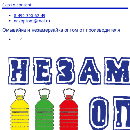
Skip to content
8-499-390-62-49
nezoptom@mail.ru
Омывайка и незамерзайка оптом от производителя