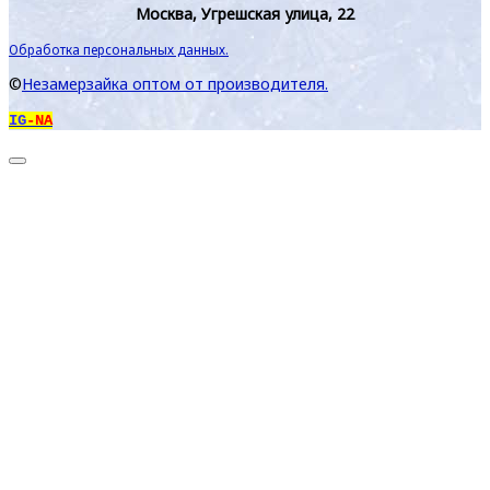
Москва, Угрешская улица, 22
Обработка персональных данных.
©
Незамерзайка оптом от производителя.
IG
-NA