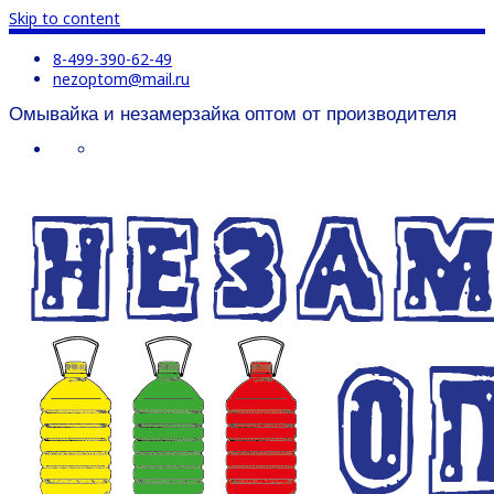
Skip to content
8-499-390-62-49
nezoptom@mail.ru
Омывайка и незамерзайка оптом от производителя