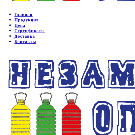
Главная
Продукция
Цена
Сертификаты
Доставка
Контакты