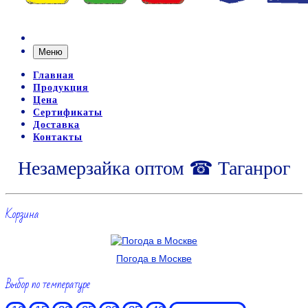
Меню
Главная
Продукция
Цена
Сертификаты
Доставка
Контакты
Незамерзайка оптом ☎ Таганрог
Корзина
Погода в Москве
Выбор по температуре