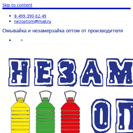
Skip to content
8-499-390-62-49
nezoptom@mail.ru
Омывайка и незамерзайка оптом от производителя