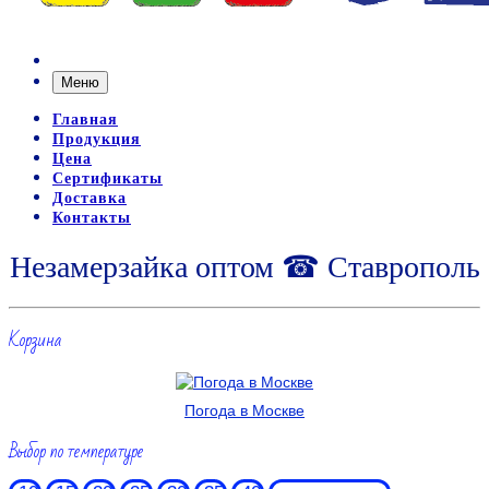
Меню
Главная
Продукция
Цена
Сертификаты
Доставка
Контакты
Незамерзайка оптом ☎ Ставрополь
Корзина
Погода в Москве
Выбор по температуре