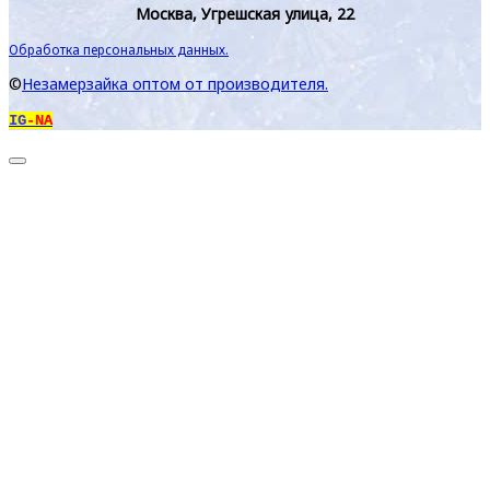
Москва, Угрешская улица, 22
Обработка персональных данных.
©
Незамерзайка оптом от производителя.
IG
-NA