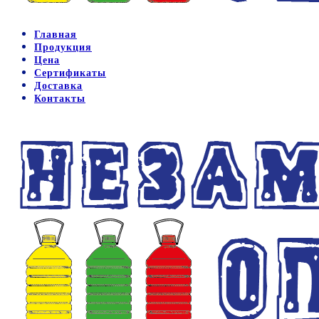
Главная
Продукция
Цена
Сертификаты
Доставка
Контакты