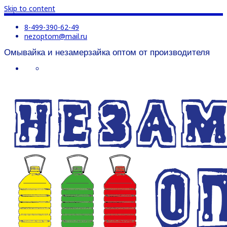
Skip to content
8-499-390-62-49
nezoptom@mail.ru
Омывайка и незамерзайка оптом от производителя