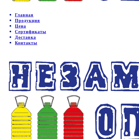
Главная
Продукция
Цена
Сертификаты
Доставка
Контакты