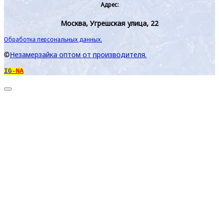
Адрес:
Москва, Угрешская улица, 22
Обработка персональных данных.
©
Незамерзайка оптом от производителя.
IG
-NA