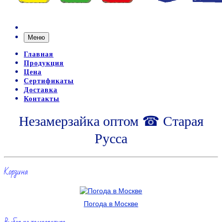
Меню
Главная
Продукция
Цена
Сертификаты
Доставка
Контакты
Незамерзайка оптом ☎ Старая
Русса
Корзина
Погода в Москве