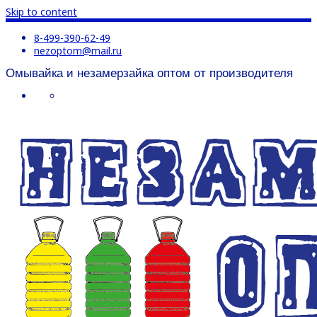
Skip to content
8-499-390-62-49
nezoptom@mail.ru
Омывайка и незамерзайка оптом от производителя