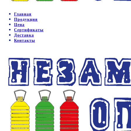
Главная
Продукция
Цена
Сертификаты
Доставка
Контакты