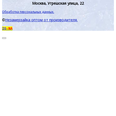
Москва, Угрешская улица, 22
Обработка персональных данных.
©
Незамерзайка оптом от производителя.
IG
-NA