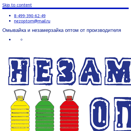
Skip to content
8-499-390-62-49
nezoptom@mail.ru
Омывайка и незамерзайка оптом от производителя