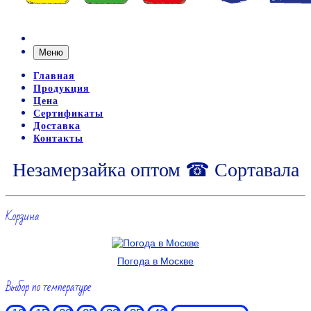
Меню
Главная
Продукция
Цена
Сертификаты
Доставка
Контакты
Незамерзайка оптом ☎ Сортавала
Корзина
Погода в Москве
Выбор по температуре