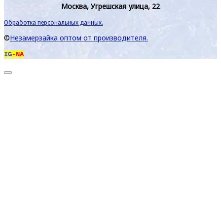
Москва, Угрешская улица, 22
Обработка персональных данных.
©
Незамерзайка оптом от производителя.
IG
-NA