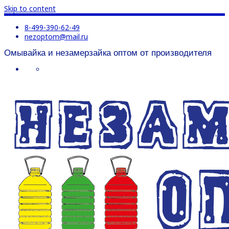
Skip to content
8-499-390-62-49
nezoptom@mail.ru
Омывайка и незамерзайка оптом от производителя