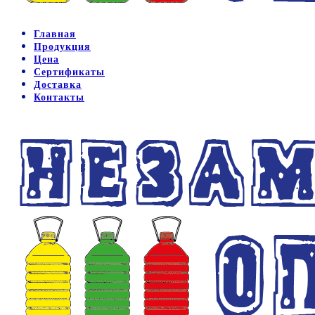
Главная
Продукция
Цена
Сертификаты
Доставка
Контакты