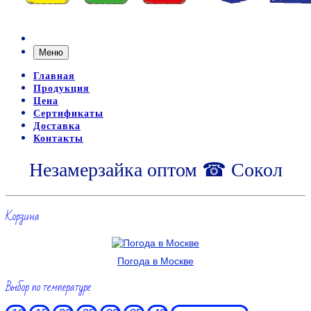
Меню
Главная
Продукция
Цена
Сертификаты
Доставка
Контакты
Незамерзайка оптом ☎ Сокол
Корзина
Погода в Москве
Выбор по температуре